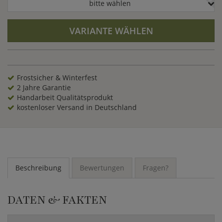
bitte wählen
VARIANTE WÄHLEN
Frostsicher & Winterfest
2 Jahre Garantie
Handarbeit Qualitätsprodukt
kostenloser Versand in Deutschland
Beschreibung
Bewertungen
Fragen?
DATEN & FAKTEN