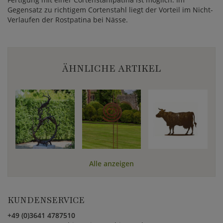
Gegensatz zu richtigem Cortenstahl liegt der Vorteil im Nicht-
Verlaufen der Rostpatina bei Nässe.
ÄHNLICHE ARTIKEL
Alle anzeigen
KUNDENSERVICE
+49 (0)3641 4787510