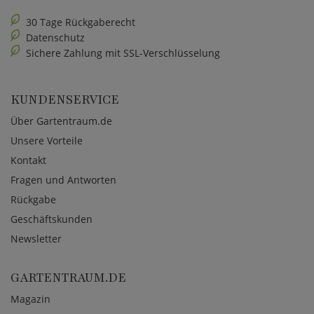
30 Tage Rückgaberecht
Datenschutz
Sichere Zahlung mit SSL-Verschlüsselung
KUNDENSERVICE
Über Gartentraum.de
Unsere Vorteile
Kontakt
Fragen und Antworten
Rückgabe
Geschäftskunden
Newsletter
GARTENTRAUM.DE
Magazin