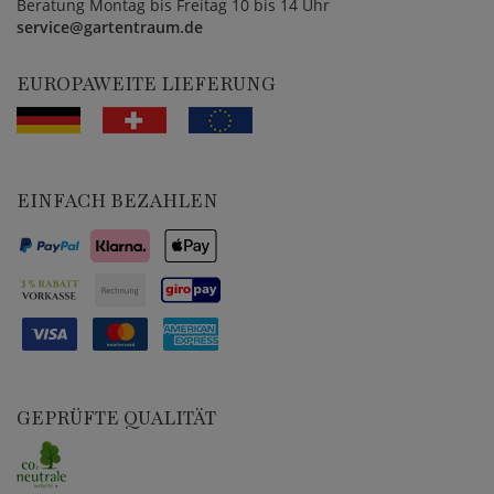
Beratung Montag bis Freitag 10 bis 14 Uhr
service@gartentraum.de
EUROPAWEITE LIEFERUNG
EINFACH BEZAHLEN
GEPRÜFTE QUALITÄT