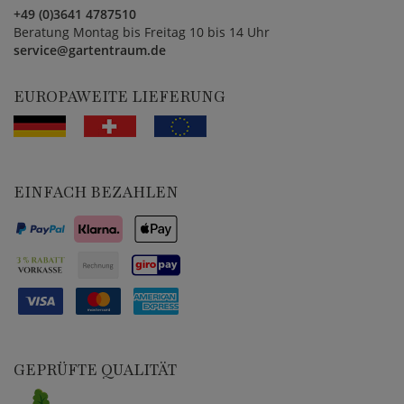
+49 (0)3641 4787510
Beratung Montag bis Freitag 10 bis 14 Uhr
service@gartentraum.de
EUROPAWEITE LIEFERUNG
EINFACH BEZAHLEN
GEPRÜFTE QUALITÄT