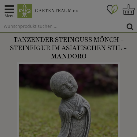
GARTENTRAUM
.DE
Menü
TANZENDER STEINGUSS MÖNCH -
STEINFIGUR IM ASIATISCHEN STIL -
MANDORO