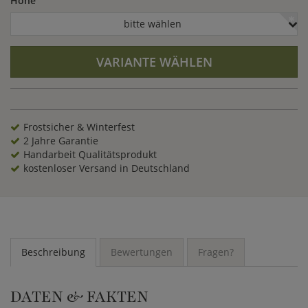
Höhe
bitte wählen
VARIANTE WÄHLEN
Frostsicher & Winterfest
2 Jahre Garantie
Handarbeit Qualitätsprodukt
kostenloser Versand in Deutschland
Beschreibung
Bewertungen
Fragen?
DATEN & FAKTEN