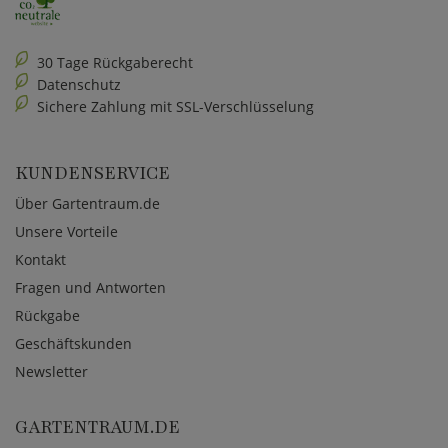
30 Tage Rückgaberecht
Datenschutz
Sichere Zahlung mit SSL-Verschlüsselung
KUNDENSERVICE
Über Gartentraum.de
Unsere Vorteile
Kontakt
Fragen und Antworten
Rückgabe
Geschäftskunden
Newsletter
GARTENTRAUM.DE