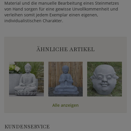
Material und die manuelle Bearbeitung eines Steinmetzes
von Hand sorgen für eine gewisse Unvollkommenheit und
verleihen somit jedem Exemplar einen eigenen,
individualistischen Charakter.
ÄHNLICHE ARTIKEL
Alle anzeigen
KUNDENSERVICE