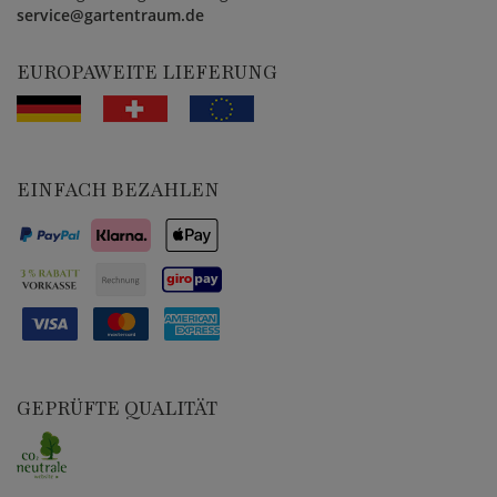
service@gartentraum.de
EUROPAWEITE LIEFERUNG
EINFACH BEZAHLEN
GEPRÜFTE QUALITÄT