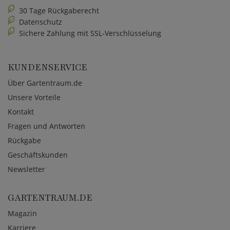
30 Tage Rückgaberecht
Datenschutz
Sichere Zahlung mit SSL-Verschlüsselung
KUNDENSERVICE
Über Gartentraum.de
Unsere Vorteile
Kontakt
Fragen und Antworten
Rückgabe
Geschäftskunden
Newsletter
GARTENTRAUM.DE
Magazin
Karriere