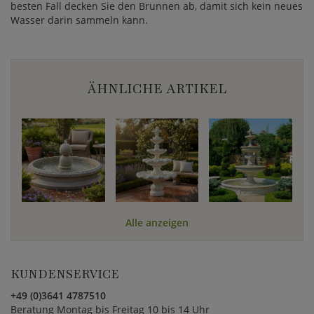
besten Fall decken Sie den Brunnen ab, damit sich kein neues
Wasser darin sammeln kann.
ÄHNLICHE ARTIKEL
Alle anzeigen
KUNDENSERVICE
+49 (0)3641 4787510
Beratung Montag bis Freitag 10 bis 14 Uhr