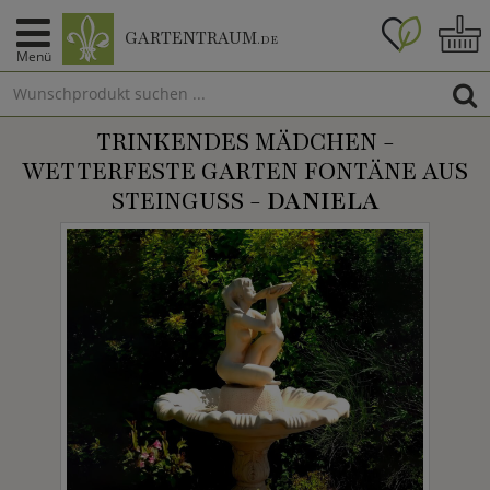
GARTENTRAUM
.DE
Menü
TRINKENDES MÄDCHEN -
WETTERFESTE GARTEN FONTÄNE AUS
STEINGUSS -
DANIELA