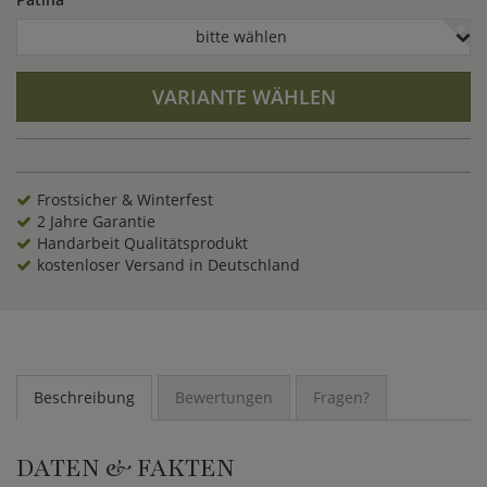
bitte wählen
VARIANTE WÄHLEN
Frostsicher & Winterfest
2 Jahre Garantie
Handarbeit Qualitätsprodukt
kostenloser Versand in Deutschland
Beschreibung
Bewertungen
Fragen?
DATEN & FAKTEN