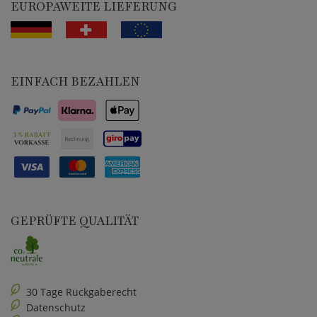
EUROPAWEITE LIEFERUNG
EINFACH BEZAHLEN
GEPRÜFTE QUALITÄT
30 Tage Rückgaberecht
Datenschutz