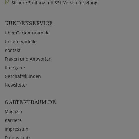
Sichere Zahlung mit SSL-Verschlüsselung
KUNDENSERVICE
Über Gartentraum.de
Unsere Vorteile
Kontakt
Fragen und Antworten
Rückgabe
Geschäftskunden
Newsletter
GARTENTRAUM.DE
Magazin
Karriere
Impressum
Datenschutz