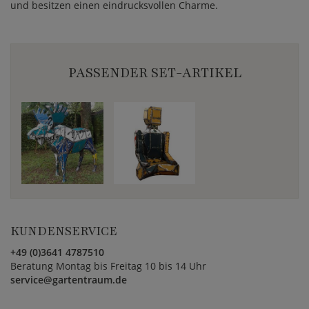
und besitzen einen eindrucksvollen Charme.
PASSENDER SET-ARTIKEL
KUNDENSERVICE
+49 (0)3641 4787510
Beratung Montag bis Freitag 10 bis 14 Uhr
service@gartentraum.de