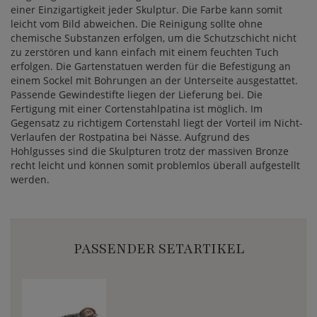
einer Einzigartigkeit jeder Skulptur. Die Farbe kann somit
leicht vom Bild abweichen. Die Reinigung sollte ohne
chemische Substanzen erfolgen, um die Schutzschicht nicht
zu zerstören und kann einfach mit einem feuchten Tuch
erfolgen. Die Gartenstatuen werden für die Befestigung an
einem Sockel mit Bohrungen an der Unterseite ausgestattet.
Passende Gewindestifte liegen der Lieferung bei. Die
Fertigung mit einer Cortenstahlpatina ist möglich. Im
Gegensatz zu richtigem Cortenstahl liegt der Vorteil im Nicht-
Verlaufen der Rostpatina bei Nässe. Aufgrund des
Hohlgusses sind die Skulpturen trotz der massiven Bronze
recht leicht und können somit problemlos überall aufgestellt
werden.
PASSENDER SETARTIKEL