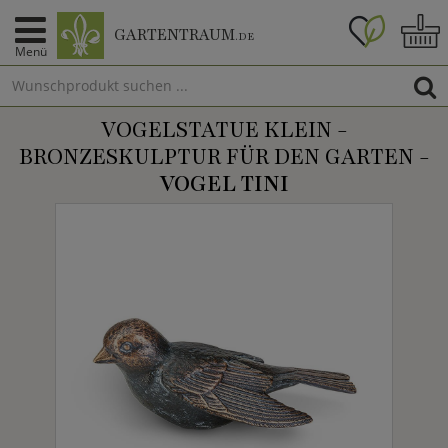
GARTENTRAUM
.DE
Menü
VOGELSTATUE KLEIN -
BRONZESKULPTUR FÜR DEN GARTEN -
VOGEL TINI