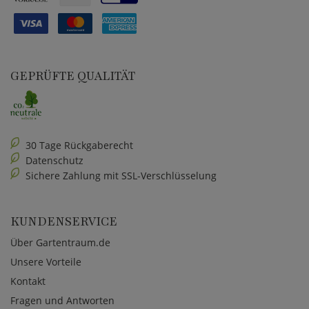
GEPRÜFTE QUALITÄT
30 Tage Rückgaberecht
Datenschutz
Sichere Zahlung mit SSL-Verschlüsselung
KUNDENSERVICE
Über Gartentraum.de
Unsere Vorteile
Kontakt
Fragen und Antworten