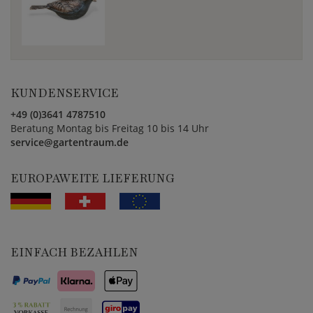
KUNDENSERVICE
+49 (0)3641 4787510
Beratung Montag bis Freitag 10 bis 14 Uhr
service@gartentraum.de
EUROPAWEITE LIEFERUNG
EINFACH BEZAHLEN