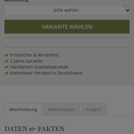
bitte wählen
VARIANTE WÄHLEN
Frostsicher & Winterfest
2 Jahre Garantie
Handarbeit Qualitätsprodukt
kostenloser Versand in Deutschland
Beschreibung
Bewertungen
Fragen?
DATEN & FAKTEN