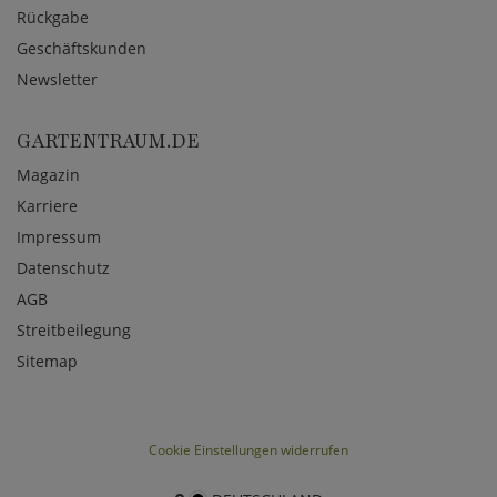
Rückgabe
Geschäftskunden
Newsletter
GARTENTRAUM.DE
Magazin
Karriere
Impressum
Datenschutz
AGB
Streitbeilegung
Sitemap
Cookie Einstellungen widerrufen