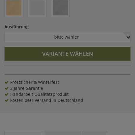
Schläuche verdeckt werden können.
Ausführung
bitte wählen
VARIANTE WÄHLEN
Frostsicher & Winterfest
2 Jahre Garantie
Handarbeit Qualitätsprodukt
kostenloser Versand in Deutschland