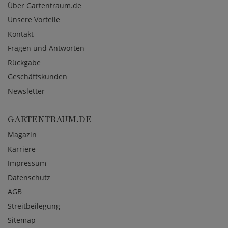
Über Gartentraum.de
Unsere Vorteile
Kontakt
Fragen und Antworten
Rückgabe
Geschäftskunden
Newsletter
GARTENTRAUM.DE
Magazin
Karriere
Impressum
Datenschutz
AGB
Streitbeilegung
Sitemap