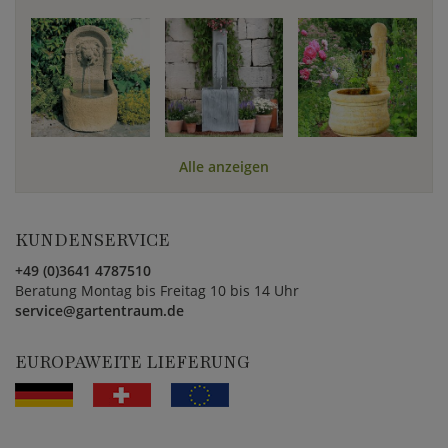
Alle anzeigen
KUNDENSERVICE
+49 (0)3641 4787510
Beratung Montag bis Freitag 10 bis 14 Uhr
service@gartentraum.de
EUROPAWEITE LIEFERUNG