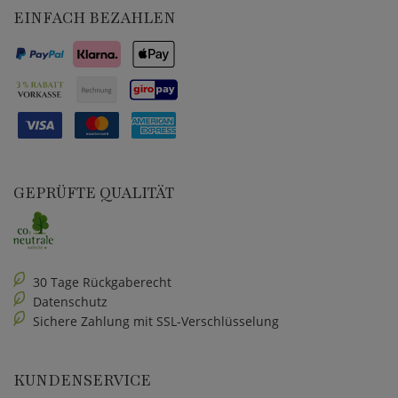
EINFACH BEZAHLEN
GEPRÜFTE QUALITÄT
30 Tage Rückgaberecht
Datenschutz
Sichere Zahlung mit SSL-Verschlüsselung
KUNDENSERVICE