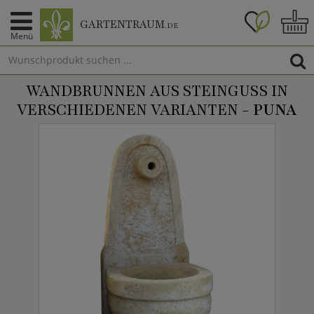
GARTENTRAUM
.DE
Menü
WANDBRUNNEN AUS STEINGUSS IN
VERSCHIEDENEN VARIANTEN -
PUNA