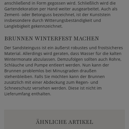
anschließend in Form gegossen wird. Schließlich wird die
Gartendekoration per Hand weiter ausgearbeitet. Auch als
Zement- oder Betonguss bezeichnet, ist der Kunststein
insbesondere durch Witterungsbeständigkeit und
Langlebigkeit gekennzeichnet.
BRUNNEN WINTERFEST MACHEN
Der Sandsteinguss ist ein äußerst robustes und frostsicheres
Material. Allerdings wird geraten, dass Wasser für die kalten
Wintermonate abzulassen. Demzufolgen sollten auch Rohre,
Schläuche und Pumpe entleert werden. Nun kann der
Brunnen problemlos bei Minusgraden draußen
stehenbleiben. Falls Sie möchten kann der Brunnen
zusätzlich mit einer Abdeckung zum Regen- und
Schneeschutz versehen werden. Diese ist nicht im
Lieferumfang enthalten.
ÄHNLICHE ARTIKEL