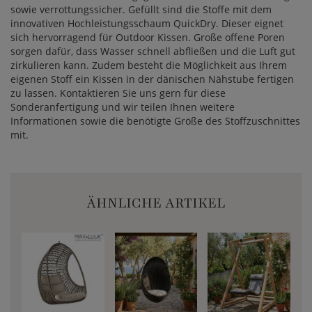
sowie verrottungssicher. Gefüllt sind die Stoffe mit dem
innovativen Hochleistungsschaum QuickDry. Dieser eignet
sich hervorragend für Outdoor Kissen. Große offene Poren
sorgen dafür, dass Wasser schnell abfließen und die Luft gut
zirkulieren kann. Zudem besteht die Möglichkeit aus Ihrem
eigenen Stoff ein Kissen in der dänischen Nähstube fertigen
zu lassen. Kontaktieren Sie uns gern für diese
Sonderanfertigung und wir teilen Ihnen weitere
Informationen sowie die benötigte Größe des Stoffzuschnittes
mit.
ÄHNLICHE ARTIKEL