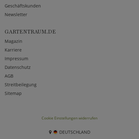
Geschäftskunden
Newsletter
GARTENTRAUM.DE
Magazin
Karriere
Impressum
Datenschutz
AGB
Streitbeilegung
Sitemap
Cookie Einstellungen widerrufen
DEUTSCHLAND