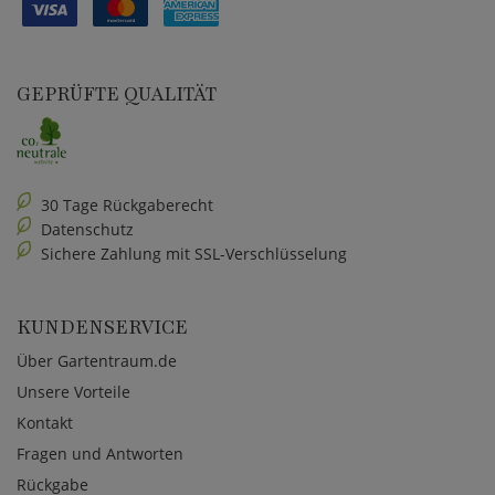
GEPRÜFTE QUALITÄT
30 Tage Rückgaberecht
Datenschutz
Sichere Zahlung mit SSL-Verschlüsselung
KUNDENSERVICE
Über Gartentraum.de
Unsere Vorteile
Kontakt
Fragen und Antworten
Rückgabe