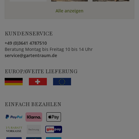
Alle anzeigen
KUNDENSERVICE
+49 (0)3641 4787510
Beratung Montag bis Freitag 10 bis 14 Uhr
service@gartentraum.de
EUROPAWEITE LIEFERUNG
EINFACH BEZAHLEN