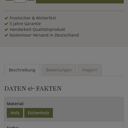
Frostsicher & Winterfest
5 Jahre Garantie
Handarbeit Qualitätsprodukt
kostenloser Versand in Deutschland
Beschreibung
Bewertungen
Fragen?
DATEN & FAKTEN
Material:
Holz
Eichenholz
Farbe: