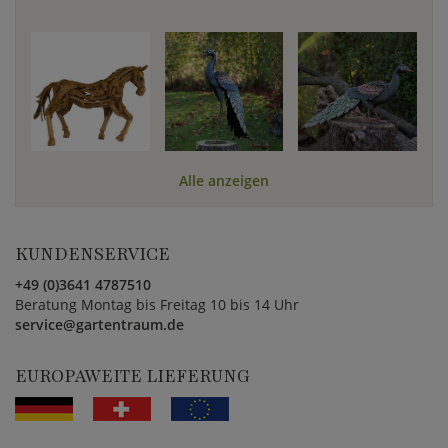
Alle anzeigen
KUNDENSERVICE
+49 (0)3641 4787510
Beratung Montag bis Freitag 10 bis 14 Uhr
service@gartentraum.de
EUROPAWEITE LIEFERUNG