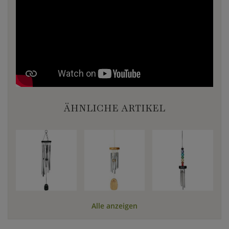
ÄHNLICHE ARTIKEL
Alle anzeigen