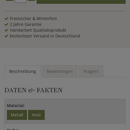
Frostsicher & Winterfest
2 Jahre Garantie
Handarbeit Qualitätsprodukt
kostenloser Versand in Deutschland
Beschreibung
Bewertungen
Fragen?
DATEN & FAKTEN
Material:
Metall
Holz