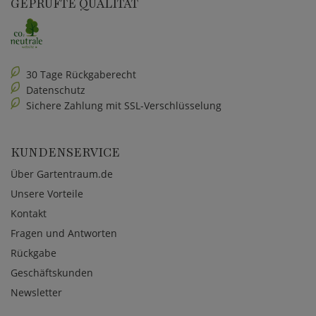
GEPRÜFTE QUALITÄT
30 Tage Rückgaberecht
Datenschutz
Sichere Zahlung mit SSL-Verschlüsselung
KUNDENSERVICE
Über Gartentraum.de
Unsere Vorteile
Kontakt
Fragen und Antworten
Rückgabe
Geschäftskunden
Newsletter