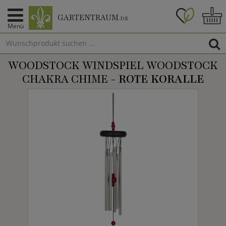
GARTENTRAUM
.DE
Menü
WOODSTOCK WINDSPIEL WOODSTOCK
CHAKRA CHIME -
ROTE KORALLE