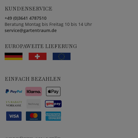
KUNDENSERVICE
+49 (0)3641 4787510
Beratung Montag bis Freitag 10 bis 14 Uhr
service@gartentraum.de
EUROPAWEITE LIEFERUNG
EINFACH BEZAHLEN