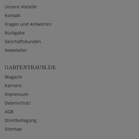
Unsere Vorteile
Kontakt
Fragen und Antworten
Rückgabe
Geschäftskunden
Newsletter
GARTENTRAUM.DE
Magazin
Karriere
Impressum
Datenschutz
AGB
Streitbeilegung
Sitemap