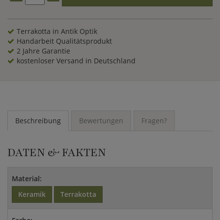
Terrakotta in Antik Optik
Handarbeit Qualitätsprodukt
2 Jahre Garantie
kostenloser Versand in Deutschland
Beschreibung
Bewertungen
Fragen?
DATEN & FAKTEN
Material:
Keramik
Terrakotta