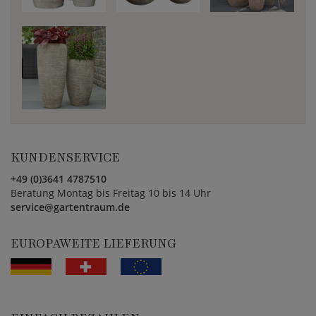
KUNDENSERVICE
+49 (0)3641 4787510
Beratung Montag bis Freitag 10 bis 14 Uhr
service@gartentraum.de
EUROPAWEITE LIEFERUNG