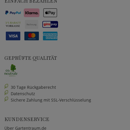
EINFACH BEZAHLEN
GEPRÜFTE QUALITÄT
30 Tage Rückgaberecht
Datenschutz
Sichere Zahlung mit SSL-Verschlüsselung
KUNDENSERVICE
Über Gartentraum.de