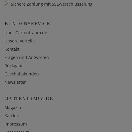
Sichere Zahlung mit SSL-Verschlüsselung
KUNDENSERVICE
Über Gartentraum.de
Unsere Vorteile
Kontakt
Fragen und Antworten
Rückgabe
Geschäftskunden
Newsletter
GARTENTRAUM.DE
Magazin
Karriere
Impressum