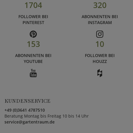
1704
320
FOLLOWER BEI
ABONNENTEN BEI
PINTEREST
INSTAGRAM
153
10
ABONNENTEN BEI
FOLLOWER BEI
YOUTUBE
HOUZZ
KUNDENSERVICE
+49 (0)3641 4787510
Beratung Montag bis Freitag 10 bis 14 Uhr
service@gartentraum.de