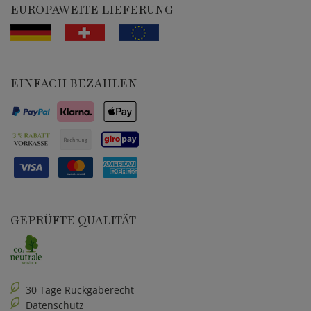
EUROPAWEITE LIEFERUNG
EINFACH BEZAHLEN
GEPRÜFTE QUALITÄT
30 Tage Rückgaberecht
Datenschutz