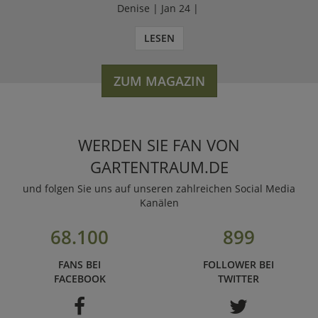
Denise | Jan 24 |
LESEN
ZUM MAGAZIN
WERDEN SIE FAN VON
GARTENTRAUM.DE
und folgen Sie uns auf unseren zahlreichen Social Media
Kanälen
68.100
899
FANS BEI
FOLLOWER BEI
FACEBOOK
TWITTER