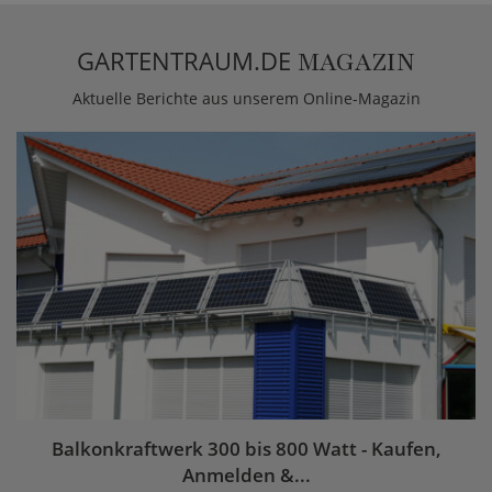
GARTENTRAUM.DE
MAGAZIN
Aktuelle Berichte aus unserem Online-Magazin
Balkonkraftwerk 300 bis 800 Watt - Kaufen,
Anmelden &...