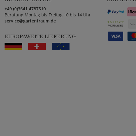
+49 (0)3641 4787510
Beratung Montag bis Freitag 10 bis 14 Uhr
service@gartentraum.de
EUROPAWEITE LIEFERUNG