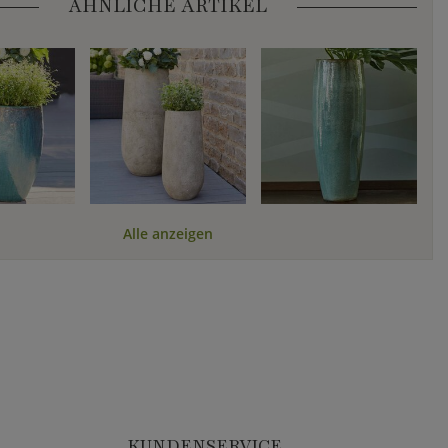
ÄHNLICHE ARTIKEL
Alle anzeigen
KUNDENSERVICE