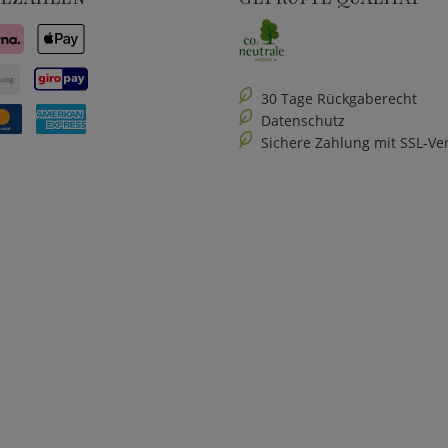
30 Tage Rückgaberecht
Datenschutz
Sichere Zahlung mit SSL-Ve