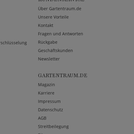
Über Gartentraum.de
Unsere Vorteile
Kontakt
Fragen und Antworten
Rückgabe
rschlüsselung
Geschäftskunden
Newsletter
GARTENTRAUM.DE
Magazin
Karriere
Impressum
Datenschutz
AGB
Streitbeilegung