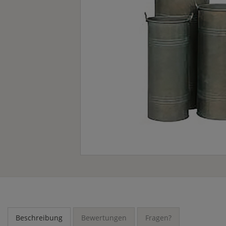
Beschreibung
Bewertungen
Fragen?