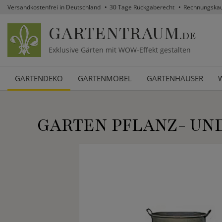
Versandkostenfrei in Deutschland
30 Tage Rückgaberecht
Rechnungska
GARTENTRAUM
.DE
Exklusive Gärten mit WOW-Effekt gestalten
GARTENDEKO
GARTENMÖBEL
GARTENHÄUSER
GARTEN PFLANZ- UND 