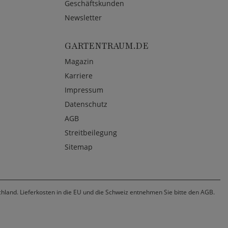
Geschäftskunden
Newsletter
GARTENTRAUM.DE
Magazin
Karriere
Impressum
Datenschutz
AGB
Streitbeilegung
Sitemap
chland. Lieferkosten in die EU und die Schweiz entnehmen Sie bitte den AGB.