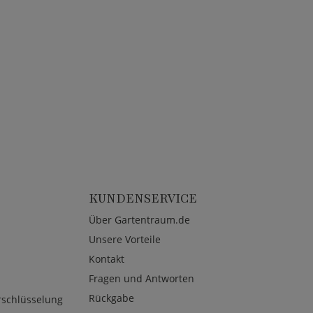
KUNDENSERVICE
Über Gartentraum.de
Unsere Vorteile
Kontakt
Fragen und Antworten
Rückgabe
rschlüsselung