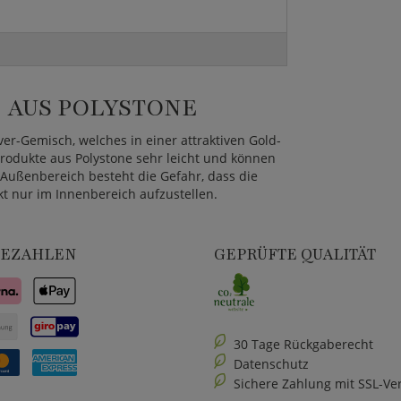
AUS POLYSTONE
ver-Gemisch, welches in einer attraktiven Gold-
rodukte aus Polystone sehr leicht und können
Außenbereich besteht die Gefahr, dass die
t nur im Innenbereich aufzustellen.
BEZAHLEN
GEPRÜFTE QUALITÄT
30 Tage Rückgaberecht
Datenschutz
Sichere Zahlung mit SSL-Ve