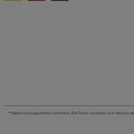
*
Rabatt auf ausgewähltes Sortiment. Alle Preise verstehen sich inklusive d