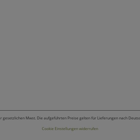
er gesetzlichen Mwst. Die aufgeführten Preise gelten für Lieferungen nach Deuts
Cookie Einstellungen widerrufen