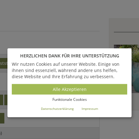
HERZLICHEN DANK FÜR IHRE UNTERSTÜTZUNG
ststoff
Polystone
Wir nutzen Cookies auf unserer Website. Einige von
ihnen sind essenziell, während andere uns helfen,
diese Website und Ihre Erfahrung zu verbessern.
Alle Akzeptieren
Funktionale Cookies
modern
Indoor
Datenschutzerklärung
Impressum
o
)