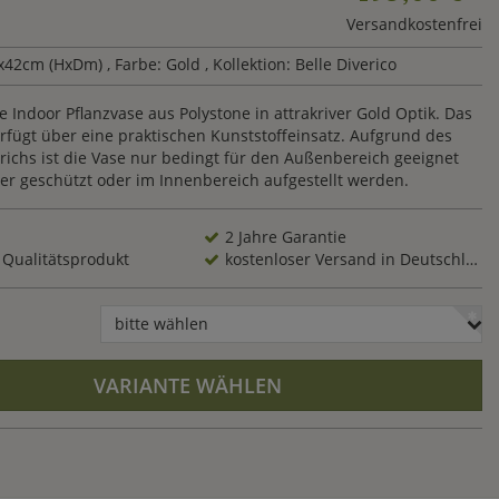
Versandkostenfrei
x42cm (HxDm)
, Farbe: Gold
, Kollektion: Belle Diverico
Indoor Pflanzvase aus Polystone in attrakriver Gold Optik. Das
rfügt über eine praktischen Kunststoffeinsatz. Aufgrund des
richs ist die Vase nur bedingt für den Außenbereich geeignet
er geschützt oder im Innenbereich aufgestellt werden.
2 Jahre Garantie
 Qualitätsprodukt
kostenloser Versand in Deutschland
bitte wählen
VARIANTE WÄHLEN