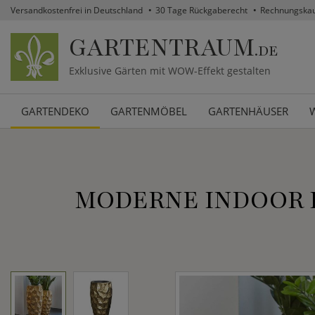
Versandkostenfrei in Deutschland
30 Tage Rückgaberecht
Rechnungska
GARTENTRAUM
.DE
Exklusive Gärten mit WOW-Effekt gestalten
GARTENDEKO
GARTENMÖBEL
GARTENHÄUSER
MODERNE INDOOR P