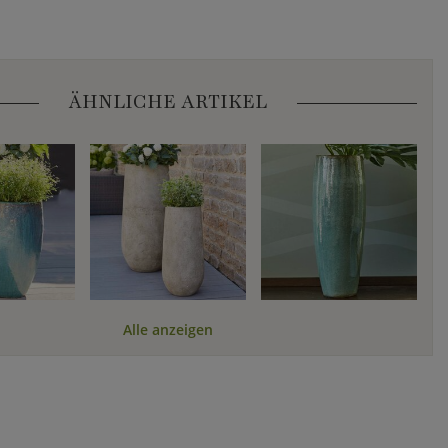
ÄHNLICHE ARTIKEL
Alle anzeigen