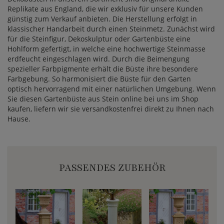
Replikate aus England, die wir exklusiv für unsere Kunden
günstig zum Verkauf anbieten. Die Herstellung erfolgt in
klassischer Handarbeit durch einen Steinmetz. Zunächst wird
für die Steinfigur, Dekoskulptur oder Gartenbüste eine
Hohlform gefertigt, in welche eine hochwertige Steinmasse
erdfeucht eingeschlagen wird. Durch die Beimengung
spezieller Farbpigmente erhält die Büste ihre besondere
Farbgebung. So harmonisiert die Büste für den Garten
optisch hervorragend mit einer natürlichen Umgebung. Wenn
Sie diesen Gartenbüste aus Stein online bei uns im Shop
kaufen, liefern wir sie versandkostenfrei direkt zu Ihnen nach
Hause.
PASSENDES ZUBEHÖR