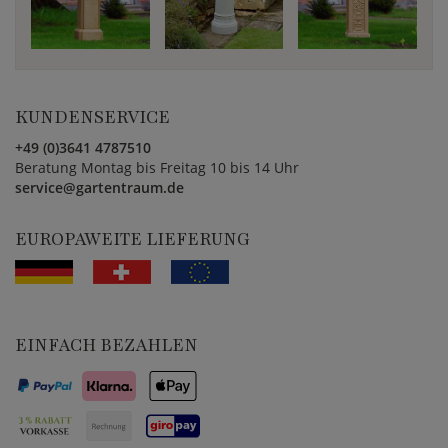
KUNDENSERVICE
+49 (0)3641 4787510
Beratung Montag bis Freitag 10 bis 14 Uhr
service@gartentraum.de
EUROPAWEITE LIEFERUNG
EINFACH BEZAHLEN