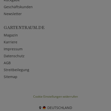
Geschäftskunden
Newsletter
GARTENTRAUM.DE
Magazin
Karriere
Impressum
Datenschutz
AGB
Streitbeilegung
Sitemap
Cookie Einstellungen widerrufen
DEUTSCHLAND