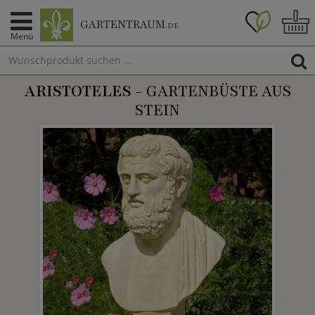
GARTENTRAUM
.DE
Menü
ARISTOTELES
- GARTENBÜSTE AUS
STEIN