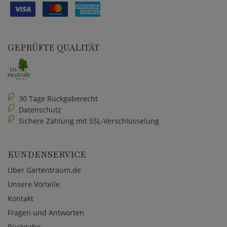
GEPRÜFTE QUALITÄT
30 Tage Rückgaberecht
Datenschutz
Sichere Zahlung mit SSL-Verschlüsselung
KUNDENSERVICE
Über Gartentraum.de
Unsere Vorteile
Kontakt
Fragen und Antworten
Rückgabe