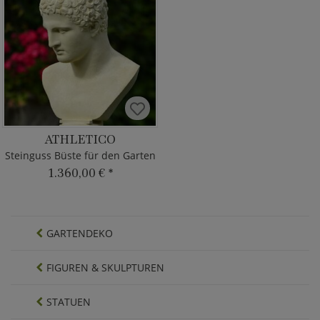
ATHLETICO
Steinguss Büste für den Garten
1.360,00 €
*
GARTENDEKO
FIGUREN & SKULPTUREN
STATUEN