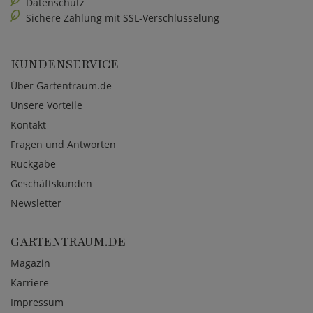
Datenschutz
Sichere Zahlung mit SSL-Verschlüsselung
KUNDENSERVICE
Über Gartentraum.de
Unsere Vorteile
Kontakt
Fragen und Antworten
Rückgabe
Geschäftskunden
Newsletter
GARTENTRAUM.DE
Magazin
Karriere
Impressum