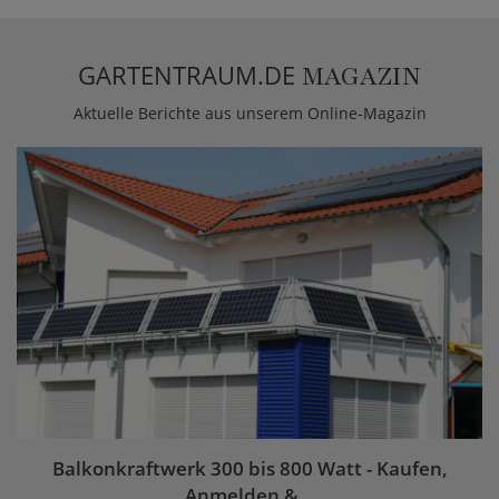
GARTENTRAUM.DE
MAGAZIN
Aktuelle Berichte aus unserem Online-Magazin
Balkonkraftwerk 300 bis 800 Watt - Kaufen,
Anmelden &...