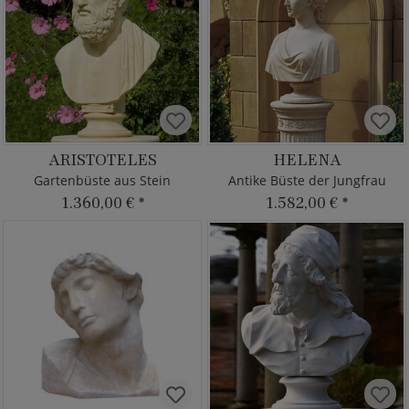
ARISTOTELES
HELENA
Gartenbüste aus Stein
Antike Büste der Jungfrau
1.360,00 €
*
1.582,00 €
*