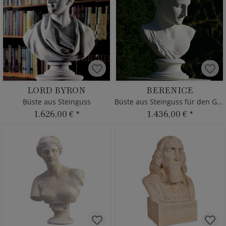
LORD BYRON
BERENICE
Büste aus Steinguss
Büste aus Steinguss für den Garten
1.626,00 €
*
1.436,00 €
*