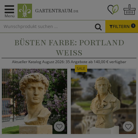
GARTENTRAUM
.DE
Menü
FILTERN
1
BÜSTEN FARBE: PORTLAND
WEISS
Aktueller Katalog August 2026: 35 Angebote ab 140,00 € verfügbar
SALE