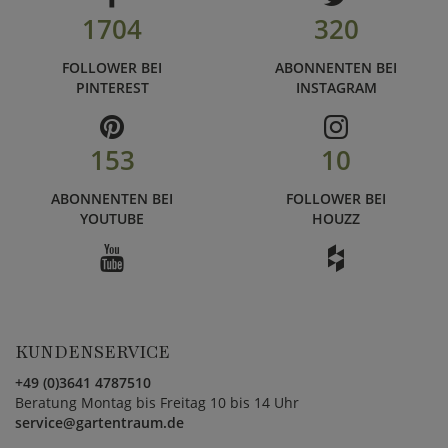
1704
320
FOLLOWER BEI
ABONNENTEN BEI
PINTEREST
INSTAGRAM
153
10
ABONNENTEN BEI
FOLLOWER BEI
YOUTUBE
HOUZZ
KUNDENSERVICE
+49 (0)3641 4787510
Beratung Montag bis Freitag 10 bis 14 Uhr
service@gartentraum.de