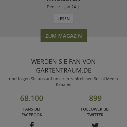
Denise | Jan 24 |
LESEN
ZUM MAGAZIN
WERDEN SIE FAN VON
GARTENTRAUM.DE
und folgen Sie uns auf unseren zahlreichen Social Media
Kanälen
68.100
899
FANS BEI
FOLLOWER BEI
FACEBOOK
TWITTER