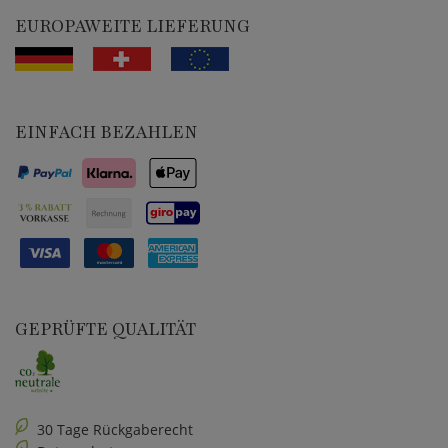
EUROPAWEITE LIEFERUNG
EINFACH BEZAHLEN
GEPRÜFTE QUALITÄT
30 Tage Rückgaberecht