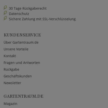
30 Tage Rückgaberecht
Datenschutz
Sichere Zahlung mit SSL-Verschlüsselung
KUNDENSERVICE
Über Gartentraum.de
Unsere Vorteile
Kontakt
Fragen und Antworten
Rückgabe
Geschäftskunden
Newsletter
GARTENTRAUM.DE
Magazin