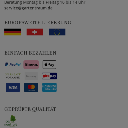
Beratung Montag bis Freitag 10 bis 14 Uhr
service@gartentraum.de
EUROPAWEITE LIEFERUNG
EINFACH BEZAHLEN
GEPRÜFTE QUALITÄT