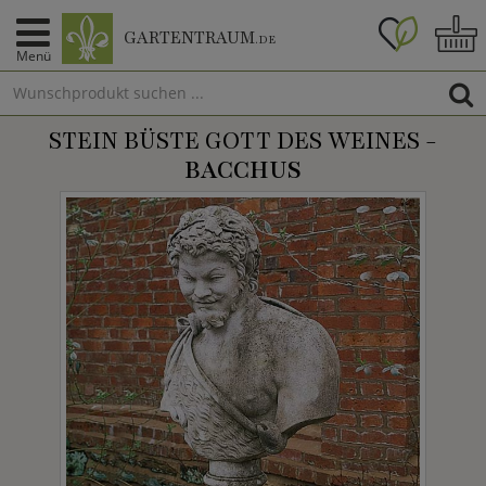
GARTENTRAUM
.DE
Menü
STEIN BÜSTE GOTT DES WEINES -
BACCHUS