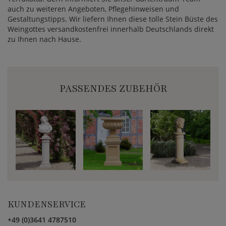
auch zu weiteren Angeboten, Pflegehinweisen und
Gestaltungstipps. Wir liefern Ihnen diese tolle Stein Büste des
Weingottes versandkostenfrei innerhalb Deutschlands direkt
zu Ihnen nach Hause.
PASSENDES ZUBEHÖR
KUNDENSERVICE
+49 (0)3641 4787510