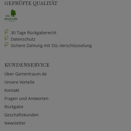
GEPRÜFTE QUALITÄT
30 Tage Rückgaberecht
Datenschutz
Sichere Zahlung mit SSL-Verschlüsselung
KUNDENSERVICE
Über Gartentraum.de
Unsere Vorteile
Kontakt
Fragen und Antworten
Rückgabe
Geschäftskunden
Newsletter