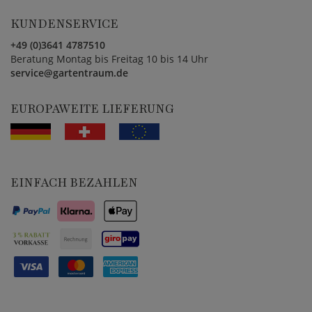
KUNDENSERVICE
+49 (0)3641 4787510
Beratung Montag bis Freitag 10 bis 14 Uhr
service@gartentraum.de
EUROPAWEITE LIEFERUNG
EINFACH BEZAHLEN