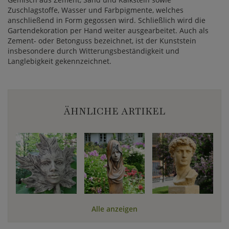
Zuschlagstoffe, Wasser und Farbpigmente, welches
anschließend in Form gegossen wird. Schließlich wird die
Gartendekoration per Hand weiter ausgearbeitet. Auch als
Zement- oder Betonguss bezeichnet, ist der Kunststein
insbesondere durch Witterungsbeständigkeit und
Langlebigkeit gekennzeichnet.
ÄHNLICHE ARTIKEL
Alle anzeigen