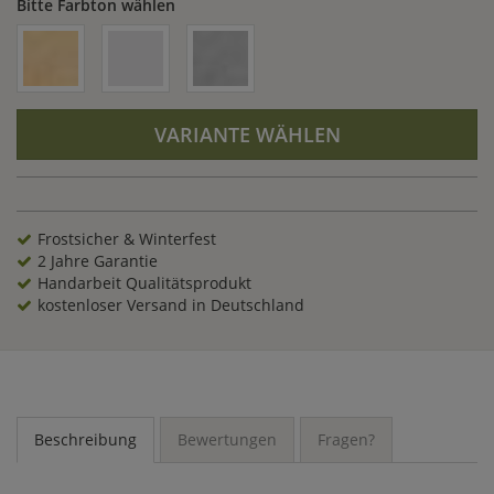
Bitte Farbton wählen
VARIANTE WÄHLEN
Frostsicher & Winterfest
2 Jahre Garantie
Handarbeit Qualitätsprodukt
kostenloser Versand in Deutschland
Beschreibung
Bewertungen
Fragen?