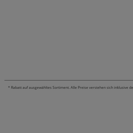
*
Rabatt auf ausgewähltes Sortiment. Alle Preise verstehen sich inklusive d