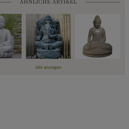
ÄHNLICHE ARTIKEL
Alle anzeigen