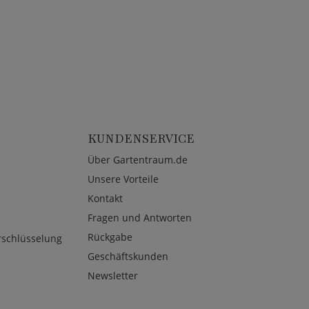
KUNDENSERVICE
Über Gartentraum.de
Unsere Vorteile
Kontakt
Fragen und Antworten
Rückgabe
rschlüsselung
Geschäftskunden
Newsletter