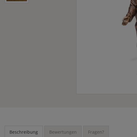
Beschreibung
Bewertungen
Fragen?