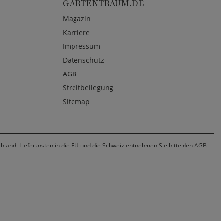
GARTENTRAUM.DE
Magazin
Karriere
Impressum
Datenschutz
AGB
Streitbeilegung
Sitemap
chland. Lieferkosten in die EU und die Schweiz entnehmen Sie bitte den AGB.