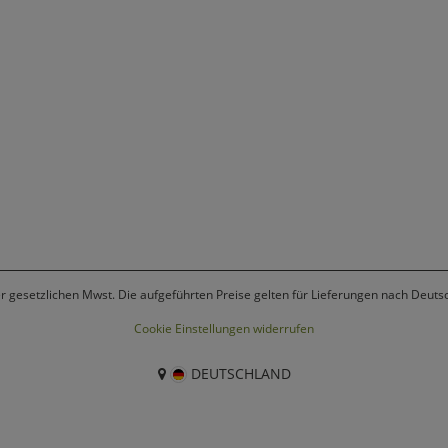
er gesetzlichen Mwst. Die aufgeführten Preise gelten für Lieferungen nach Deuts
Cookie Einstellungen widerrufen
DEUTSCHLAND