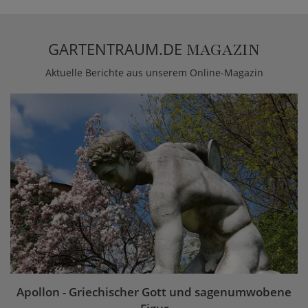
GARTENTRAUM.DE
MAGAZIN
Aktuelle Berichte aus unserem Online-Magazin
Apollon - Griechischer Gott und sagenumwobene