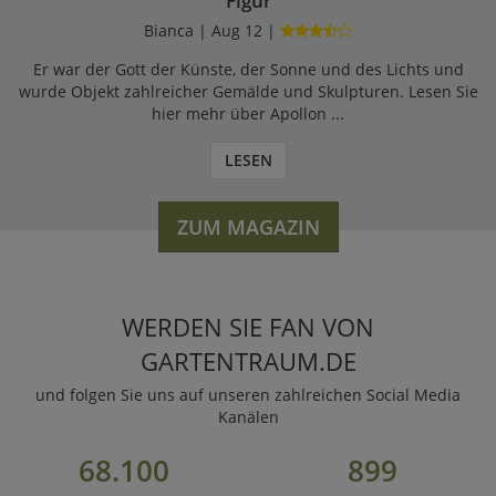
Figur
Bianca | Aug 12 |
Er war der Gott der Künste, der Sonne und des Lichts und
wurde Objekt zahlreicher Gemälde und Skulpturen. Lesen Sie
hier mehr über Apollon ...
LESEN
ZUM MAGAZIN
WERDEN SIE FAN VON
GARTENTRAUM.DE
und folgen Sie uns auf unseren zahlreichen Social Media
Kanälen
68.100
899