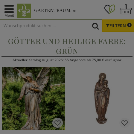
GARTENTRAUM
.DE
Menü
FILTERN
1
GÖTTER UND HEILIGE FARBE:
GRÜN
Aktueller Katalog August 2026: 55 Angebote ab 75,00 € verfügbar