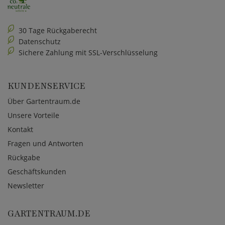
30 Tage Rückgaberecht
Datenschutz
Sichere Zahlung mit SSL-Verschlüsselung
KUNDENSERVICE
Über Gartentraum.de
Unsere Vorteile
Kontakt
Fragen und Antworten
Rückgabe
Geschäftskunden
Newsletter
GARTENTRAUM.DE