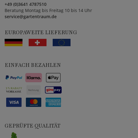
+49 (0)3641 4787510
Beratung Montag bis Freitag 10 bis 14 Uhr
service@gartentraum.de
EUROPAWEITE LIEFERUNG
EINFACH BEZAHLEN
GEPRÜFTE QUALITÄT