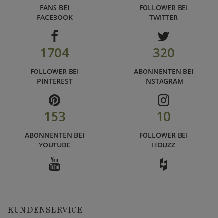
FANS BEI
FOLLOWER BEI
FACEBOOK
TWITTER
1704
320
FOLLOWER BEI
ABONNENTEN BEI
PINTEREST
INSTAGRAM
153
10
ABONNENTEN BEI
FOLLOWER BEI
YOUTUBE
HOUZZ
KUNDENSERVICE