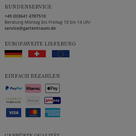
KUNDENSERVICE
+49 (0)3641 4787510
Beratung Montag bis Freitag 10 bis 14 Uhr
service@gartentraum.de
EUROPAWEITE LIEFERUNG
EINFACH BEZAHLEN
GEPRÜFTE QUALITÄT