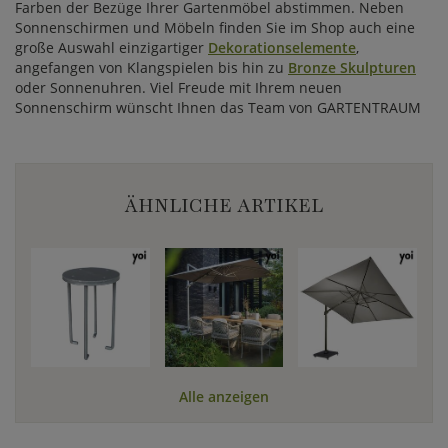
Farben der Bezüge Ihrer Gartenmöbel abstimmen. Neben
Sonnenschirmen und Möbeln finden Sie im Shop auch eine
große Auswahl einzigartiger
Dekorationselemente
,
angefangen von Klangspielen bis hin zu
Bronze Skulpturen
oder Sonnenuhren. Viel Freude mit Ihrem neuen
Sonnenschirm wünscht Ihnen das Team von GARTENTRAUM
ÄHNLICHE ARTIKEL
Alle anzeigen