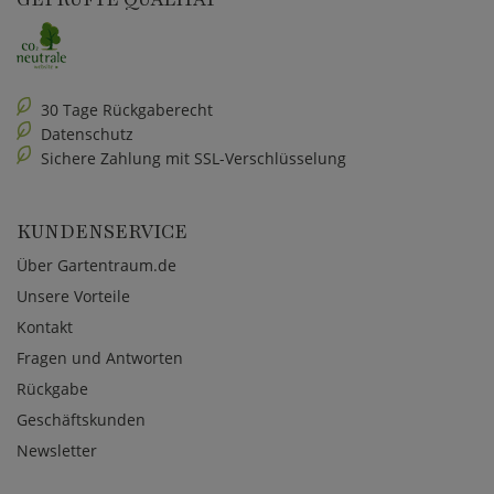
30 Tage Rückgaberecht
Datenschutz
Sichere Zahlung mit SSL-Verschlüsselung
KUNDENSERVICE
Über Gartentraum.de
Unsere Vorteile
Kontakt
Fragen und Antworten
Rückgabe
Geschäftskunden
Newsletter