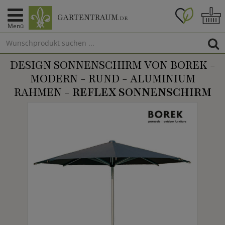
GARTENTRAUM
.DE
Menü
DESIGN SONNENSCHIRM VON BOREK -
MODERN - RUND - ALUMINIUM
RAHMEN -
REFLEX SONNENSCHIRM