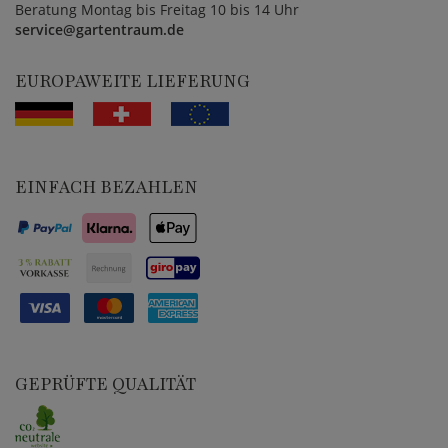
Beratung Montag bis Freitag 10 bis 14 Uhr
service@gartentraum.de
EUROPAWEITE LIEFERUNG
EINFACH BEZAHLEN
GEPRÜFTE QUALITÄT