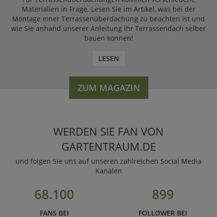
Materialien in Frage. Lesen Sie im Artikel, was bei der
Montage einer Terrassenüberdachung zu beachten ist und
wie Sie anhand unserer Anleitung Ihr Terrassendach selber
bauen können!
LESEN
ZUM MAGAZIN
WERDEN SIE FAN VON
GARTENTRAUM.DE
und folgen Sie uns auf unseren zahlreichen Social Media
Kanälen
68.100
899
FANS BEI
FOLLOWER BEI