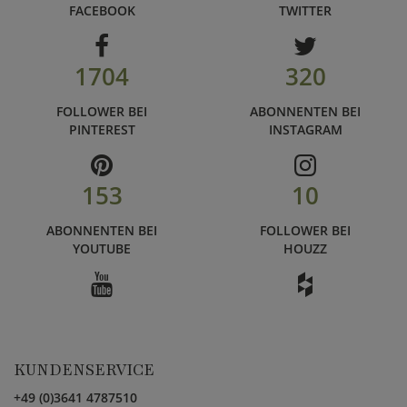
FACEBOOK
TWITTER
1704
320
FOLLOWER BEI
ABONNENTEN BEI
PINTEREST
INSTAGRAM
153
10
ABONNENTEN BEI
FOLLOWER BEI
YOUTUBE
HOUZZ
KUNDENSERVICE
+49 (0)3641 4787510