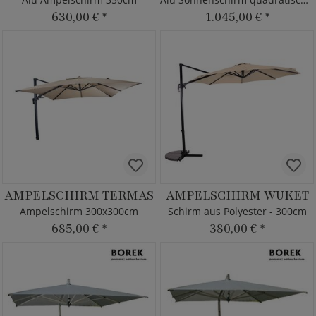
630,00 €
*
1.045,00 €
*
AMPELSCHIRM TERMAS
AMPELSCHIRM WUKET
Ampelschirm 300x300cm
Schirm aus Polyester - 300cm
685,00 €
*
380,00 €
*