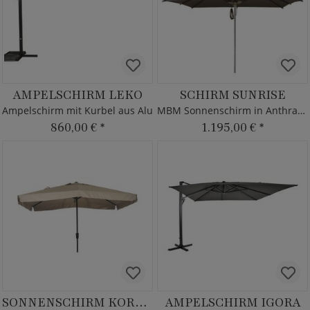
AMPELSCHIRM LEKO
SCHIRM SUNRISE
Ampelschirm mit Kurbel aus Alu
MBM Sonnenschirm in Anthrazit
860,00 €
*
1.195,00 €
*
SONNENSCHIRM KORANO
AMPELSCHIRM IGORA