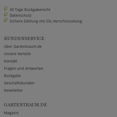
30 Tage Rückgaberecht
Datenschutz
Sichere Zahlung mit SSL-Verschlüsselung
KUNDENSERVICE
Über Gartentraum.de
Unsere Vorteile
Kontakt
Fragen und Antworten
Rückgabe
Geschäftskunden
Newsletter
GARTENTRAUM.DE
Magazin