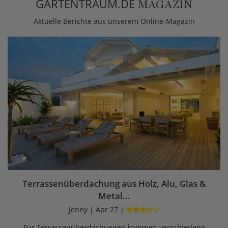
GARTENTRAUM.DE
MAGAZIN
Aktuelle Berichte aus unserem Online-Magazin
Terrassenüberdachung aus Holz, Alu, Glas &
Metal...
Jenny | Apr 27 |
Für Terrassenüberdachungen kommen verschiedene