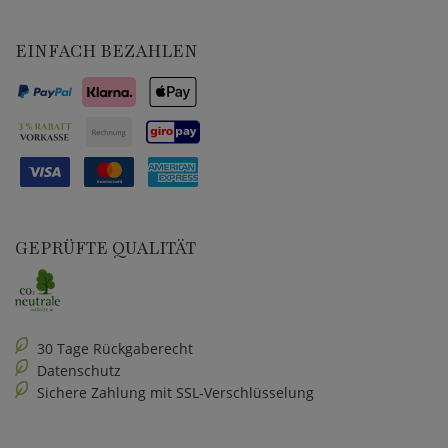
EINFACH BEZAHLEN
GEPRÜFTE QUALITÄT
30 Tage Rückgaberecht
Datenschutz
Sichere Zahlung mit SSL-Verschlüsselung