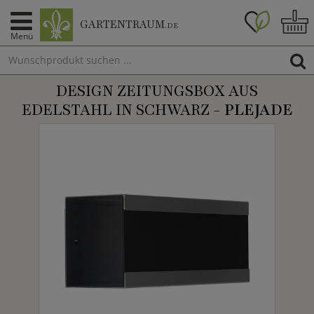
GARTENTRAUM
.DE
Menü
DESIGN ZEITUNGSBOX AUS
EDELSTAHL IN SCHWARZ -
PLEJADE