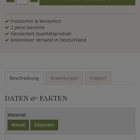
Frostsicher & Winterfest
2 Jahre Garantie
Handarbeit Qualitätsprodukt
kostenloser Versand in Deutschland
Beschreibung
Bewertungen
Fragen?
DATEN & FAKTEN
Material:
Metall
Edelstahl