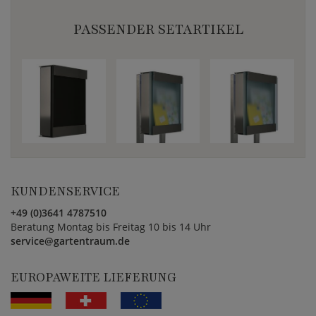
PASSENDER SETARTIKEL
KUNDENSERVICE
+49 (0)3641 4787510
Beratung Montag bis Freitag 10 bis 14 Uhr
service@gartentraum.de
EUROPAWEITE LIEFERUNG