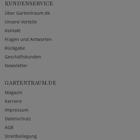
KUNDENSERVICE
Über Gartentraum.de
Unsere Vorteile
Kontakt
Fragen und Antworten
Rückgabe
Geschäftskunden
Newsletter
GARTENTRAUM.DE
Magazin
Karriere
Impressum
Datenschutz
AGB
Streitbeilegung