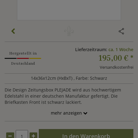
Lieferzeitraum:
ca. 1 Woche
Hergestellt in
195,00 €
*
Deutschland
Versandkostenfrei
14x36x12cm (HxBxT)
, Farbe: Schwarz
Die Design Zeitungsbox PLEJADE wird aus hochwertigem
Edelstahl in einer deutschen Manufaktur gefertigt. Die
Briefkasten Front ist schwarz lackiert.
mehr anzeigen
In den Warenkorb