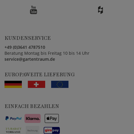
KUNDENSERVICE
+49 (0)3641 4787510
Beratung Montag bis Freitag 10 bis 14 Uhr
service@gartentraum.de
EUROPAWEITE LIEFERUNG
EINFACH BEZAHLEN