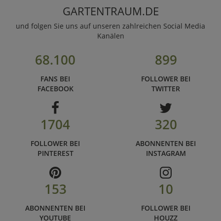
GARTENTRAUM.DE
und folgen Sie uns auf unseren zahlreichen Social Media
Kanälen
68.100
899
FANS BEI
FOLLOWER BEI
FACEBOOK
TWITTER
1704
320
FOLLOWER BEI
ABONNENTEN BEI
PINTEREST
INSTAGRAM
153
10
ABONNENTEN BEI
FOLLOWER BEI
YOUTUBE
HOUZZ