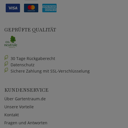
GEPRÜFTE QUALITÄT
30 Tage Rückgaberecht
Datenschutz
Sichere Zahlung mit SSL-Verschlüsselung
KUNDENSERVICE
Über Gartentraum.de
Unsere Vorteile
Kontakt
Fragen und Antworten