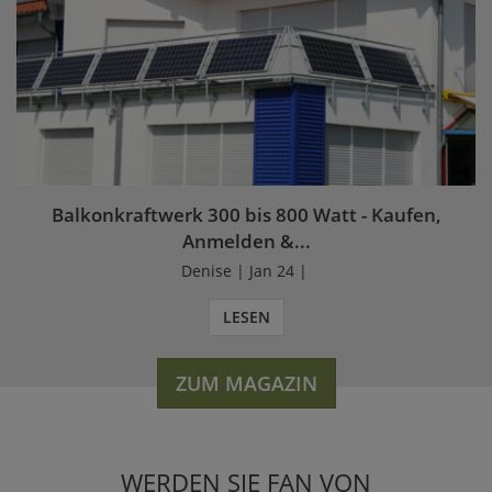
Balkonkraftwerk 300 bis 800 Watt - Kaufen,
Anmelden &...
Denise | Jan 24 |
LESEN
ZUM MAGAZIN
WERDEN SIE FAN VON