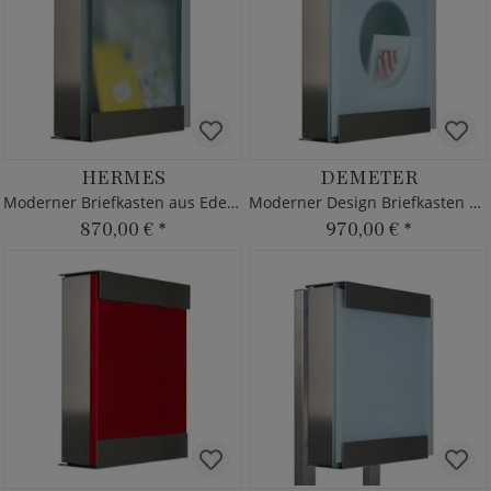
HERMES
DEMETER
Moderner Briefkasten aus Edelstahl & Glas
Moderner Design Briefkasten aus Edelstahl & Glas
870,00 €
*
970,00 €
*