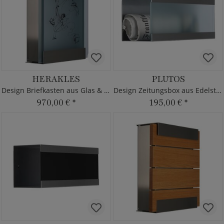
HERAKLES
PLUTOS
Design Briefkasten aus Glas & Edelstahl mit Motiv
Design Zeitungsbox aus Edelstahl & Glas
970,00 €
*
195,00 €
*