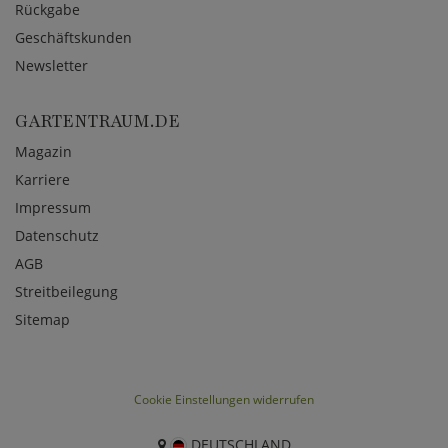
Rückgabe
Geschäftskunden
Newsletter
GARTENTRAUM.DE
Magazin
Karriere
Impressum
Datenschutz
AGB
Streitbeilegung
Sitemap
Cookie Einstellungen widerrufen
DEUTSCHLAND