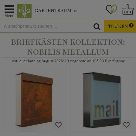
GARTENTRAUM
.DE
Menü
FILTERN
1
BRIEFKÄSTEN KOLLEKTION:
NOBILIS METALLUM
Aktueller Katalog August 2026: 19 Angebote ab 195,00 € verfügbar