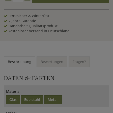
Frostsicher & Winterfest
2 Jahre Garantie
Handarbeit Qualitätsprodukt
kostenloser Versand in Deutschland
Beschreibung
Bewertungen
Fragen?
DATEN & FAKTEN
Material:
Glas
Edelstahl
Metall
Farbe: