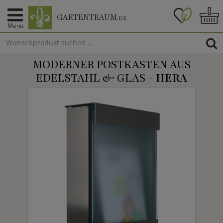
GARTENTRAUM
.DE
Menü
MODERNER POSTKASTEN AUS
EDELSTAHL & GLAS -
HERA