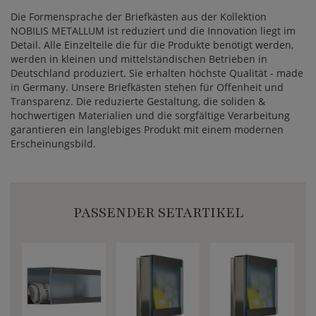
Die Formensprache der Briefkästen aus der Kollektion
NOBILIS METALLUM ist reduziert und die Innovation liegt im
Detail. Alle Einzelteile die für die Produkte benötigt werden,
werden in kleinen und mittelständischen Betrieben in
Deutschland produziert. Sie erhalten höchste Qualität - made
in Germany. Unsere Briefkästen stehen für Offenheit und
Transparenz. Die reduzierte Gestaltung, die soliden &
hochwertigen Materialien und die sorgfältige Verarbeitung
garantieren ein langlebiges Produkt mit einem modernen
Erscheinungsbild.
PASSENDER SETARTIKEL