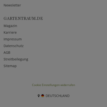
Newsletter
GARTENTRAUM.DE
Magazin
Karriere
Impressum
Datenschutz
AGB
Streitbeilegung
Sitemap
Cookie Einstellungen widerrufen
DEUTSCHLAND