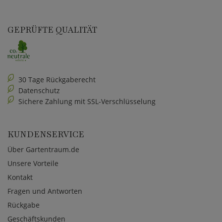
GEPRÜFTE QUALITÄT
30 Tage Rückgaberecht
Datenschutz
Sichere Zahlung mit SSL-Verschlüsselung
KUNDENSERVICE
Über Gartentraum.de
Unsere Vorteile
Kontakt
Fragen und Antworten
Rückgabe
Geschäftskunden