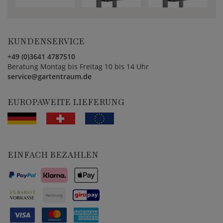
KUNDENSERVICE
+49 (0)3641 4787510
Beratung Montag bis Freitag 10 bis 14 Uhr
service@gartentraum.de
EUROPAWEITE LIEFERUNG
EINFACH BEZAHLEN