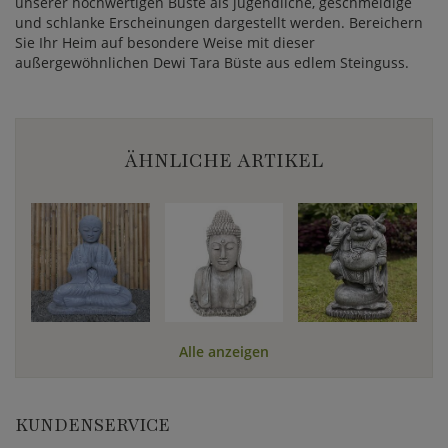
unserer hochwertigen Büste als jugendliche, geschmeidige
und schlanke Erscheinungen dargestellt werden. Bereichern
Sie Ihr Heim auf besondere Weise mit dieser
außergewöhnlichen Dewi Tara Büste aus edlem Steinguss.
ÄHNLICHE ARTIKEL
Alle anzeigen
KUNDENSERVICE