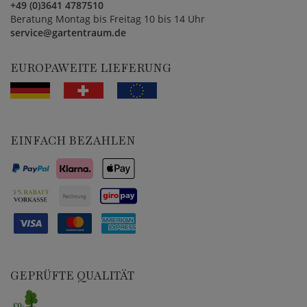
+49 (0)3641 4787510
Beratung Montag bis Freitag 10 bis 14 Uhr
service@gartentraum.de
EUROPAWEITE LIEFERUNG
EINFACH BEZAHLEN
GEPRÜFTE QUALITÄT