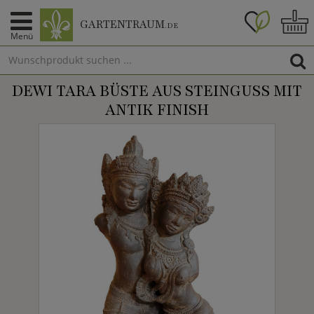
GARTENTRAUM
.DE
Menü
DEWI TARA BÜSTE AUS STEINGUSS MIT
ANTIK FINISH