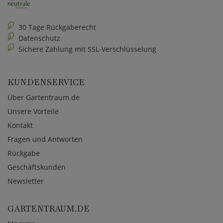
30 Tage Rückgaberecht
Datenschutz
Sichere Zahlung mit SSL-Verschlüsselung
KUNDENSERVICE
Über Gartentraum.de
Unsere Vorteile
Kontakt
Fragen und Antworten
Rückgabe
Geschäftskunden
Newsletter
GARTENTRAUM.DE