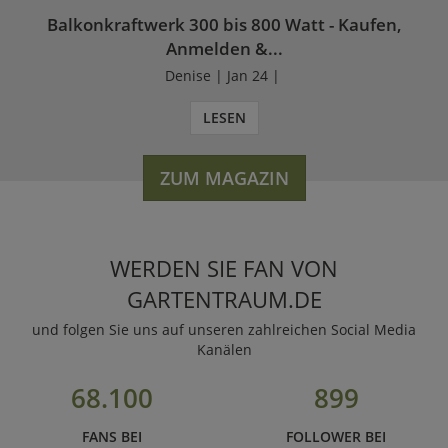
Balkonkraftwerk 300 bis 800 Watt - Kaufen,
Anmelden &...
Denise | Jan 24 |
LESEN
ZUM MAGAZIN
WERDEN SIE FAN VON
GARTENTRAUM.DE
und folgen Sie uns auf unseren zahlreichen Social Media
Kanälen
68.100
899
FANS BEI
FOLLOWER BEI