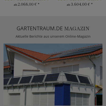
2.068,00 €
*
3.604,00 €
*
ab
ab
GARTENTRAUM.DE
MAGAZIN
Aktuelle Berichte aus unserem Online-Magazin