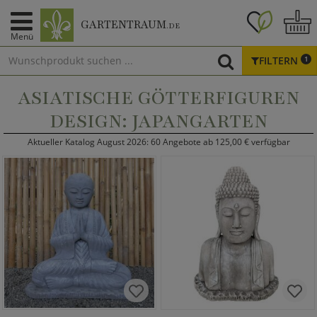
GARTENTRAUM
.DE
Menü
FILTERN
1
ASIATISCHE GÖTTERFIGUREN
DESIGN: JAPANGARTEN
Aktueller Katalog August 2026: 60 Angebote ab 125,00 € verfügbar