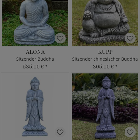
ALONA
KUPP
Sitzender Buddha
Sitzender chinesischer Buddha
535,00 €
*
305,00 €
*