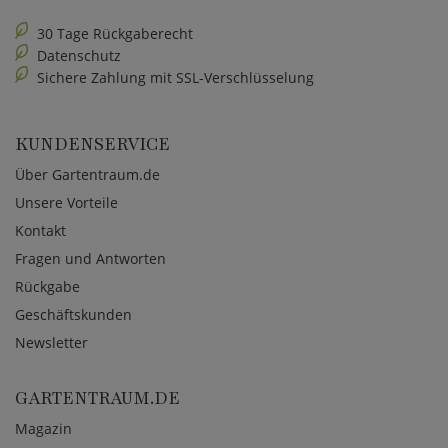
30 Tage Rückgaberecht
Datenschutz
Sichere Zahlung mit SSL-Verschlüsselung
KUNDENSERVICE
Über Gartentraum.de
Unsere Vorteile
Kontakt
Fragen und Antworten
Rückgabe
Geschäftskunden
Newsletter
GARTENTRAUM.DE
Magazin