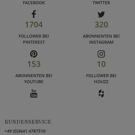
FACEBOOK
TWITTER
1704
320
FOLLOWER BEI
ABONNENTEN BEI
PINTEREST
INSTAGRAM
153
10
ABONNENTEN BEI
FOLLOWER BEI
YOUTUBE
HOUZZ
KUNDENSERVICE
+49 (0)3641 4787510