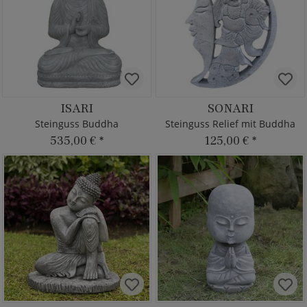
ISARI
SONARI
Steinguss Buddha
Steinguss Relief mit Buddha
535,00 €
*
125,00 €
*