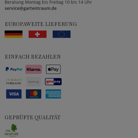
Beratung Montag bis Freitag 10 bis 14 Uhr
service@gartentraum.de
EUROPAWEITE LIEFERUNG
EINFACH BEZAHLEN
GEPRÜFTE QUALITÄT