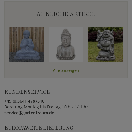
ÄHNLICHE ARTIKEL
Alle anzeigen
KUNDENSERVICE
+49 (0)3641 4787510
Beratung Montag bis Freitag 10 bis 14 Uhr
service@gartentraum.de
EUROPAWEITE LIEFERUNG