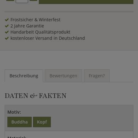
Frostsicher & Winterfest
2 Jahre Garantie
Handarbeit Qualitätsprodukt
kostenloser Versand in Deutschland
Beschreibung
Bewertungen
Fragen?
DATEN & FAKTEN
Motiv:
Buddha
Kopf