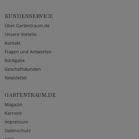
KUNDENSERVICE
Über Gartentraum.de
Unsere Vorteile
Kontakt
Fragen und Antworten
Rückgabe
Geschäftskunden
Newsletter
GARTENTRAUM.DE
Magazin
Karriere
Impressum
Datenschutz