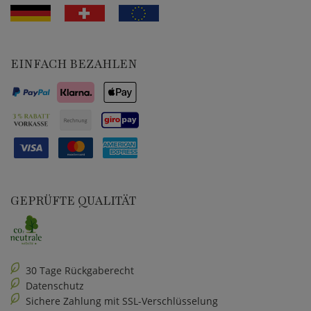
EINFACH BEZAHLEN
GEPRÜFTE QUALITÄT
30 Tage Rückgaberecht
Datenschutz
Sichere Zahlung mit SSL-Verschlüsselung