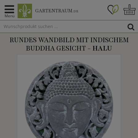
GARTENTRAUM
.DE
Menü
RUNDES WANDBILD MIT INDISCHEM
BUDDHA GESICHT -
HALU