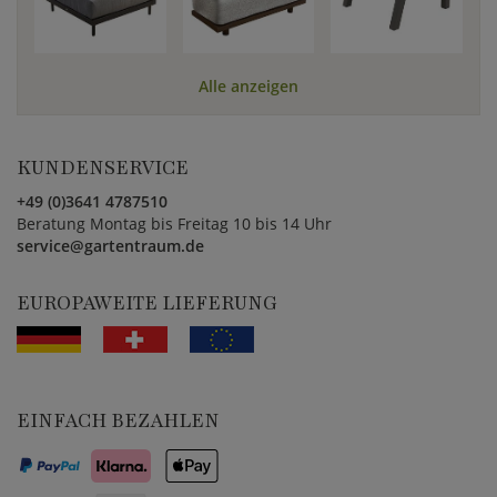
Alle anzeigen
KUNDENSERVICE
+49 (0)3641 4787510
Beratung Montag bis Freitag 10 bis 14 Uhr
service@gartentraum.de
EUROPAWEITE LIEFERUNG
EINFACH BEZAHLEN