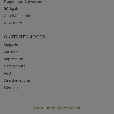
Fragen und Antworten
Rückgabe
Geschäftskunden
Newsletter
GARTENTRAUM.DE
Magazin
Karriere
Impressum
Datenschutz
AGB
Streitbeilegung
Sitemap
Cookie Einstellungen widerrufen