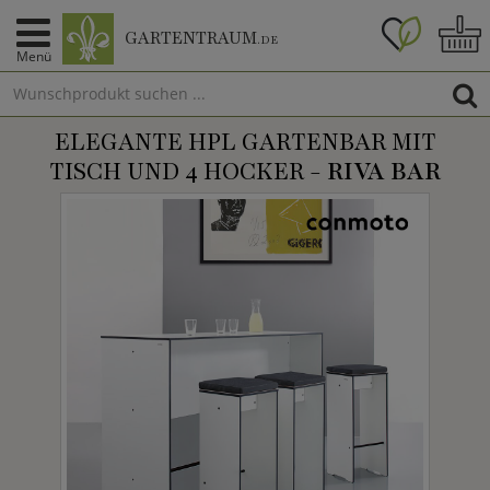
GARTENTRAUM
.DE
Menü
ELEGANTE HPL GARTENBAR MIT
TISCH UND 4 HOCKER -
RIVA BAR