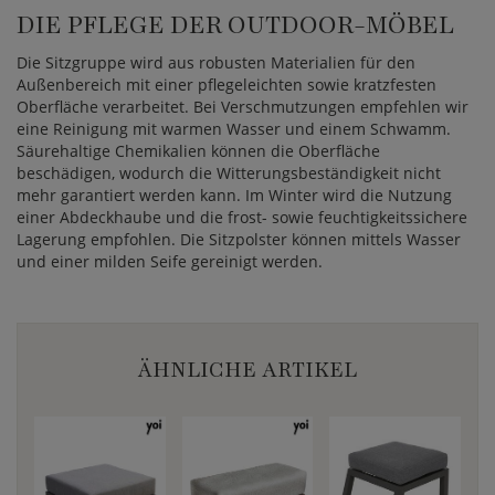
DIE PFLEGE DER OUTDOOR-MÖBEL
Die Sitzgruppe wird aus robusten Materialien für den
Außenbereich mit einer pflegeleichten sowie kratzfesten
Oberfläche verarbeitet. Bei Verschmutzungen empfehlen wir
eine Reinigung mit warmen Wasser und einem Schwamm.
Säurehaltige Chemikalien können die Oberfläche
beschädigen, wodurch die Witterungsbeständigkeit nicht
mehr garantiert werden kann. Im Winter wird die Nutzung
einer Abdeckhaube und die frost- sowie feuchtigkeitssichere
Lagerung empfohlen. Die Sitzpolster können mittels Wasser
und einer milden Seife gereinigt werden.
ÄHNLICHE ARTIKEL