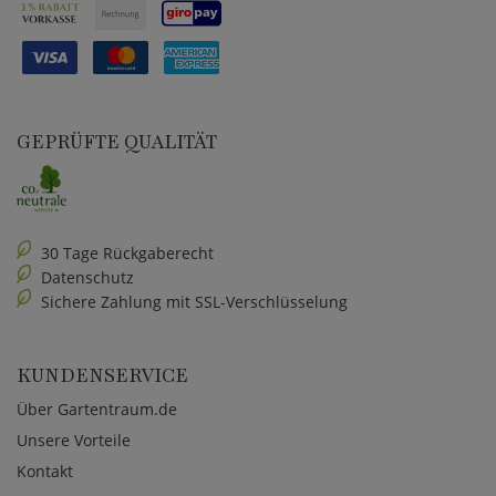
GEPRÜFTE QUALITÄT
30 Tage Rückgaberecht
Datenschutz
Sichere Zahlung mit SSL-Verschlüsselung
KUNDENSERVICE
Über Gartentraum.de
Unsere Vorteile
Kontakt