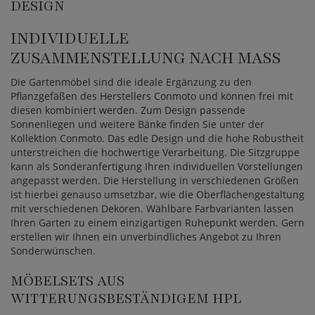
DESIGN
INDIVIDUELLE
ZUSAMMENSTELLUNG NACH MASS
Die Gartenmöbel sind die ideale Ergänzung zu den
Pflanzgefäßen des Herstellers Conmoto und können frei mit
diesen kombiniert werden. Zum Design passende
Sonnenliegen und weitere Bänke finden Sie unter der
Kollektion Conmoto. Das edle Design und die hohe Robustheit
unterstreichen die hochwertige Verarbeitung. Die Sitzgruppe
kann als Sonderanfertigung Ihren individuellen Vorstellungen
angepasst werden. Die Herstellung in verschiedenen Größen
ist hierbei genauso umsetzbar, wie die Oberflächengestaltung
mit verschiedenen Dekoren. Wählbare Farbvarianten lassen
Ihren Garten zu einem einzigartigen Ruhepunkt werden. Gern
erstellen wir Ihnen ein unverbindliches Angebot zu Ihren
Sonderwünschen.
MÖBELSETS AUS
WITTERUNGSBESTÄNDIGEM HPL