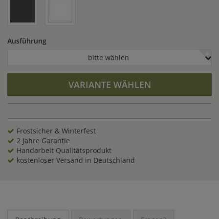
Ausführung
bitte wählen
VARIANTE WÄHLEN
Frostsicher & Winterfest
2 Jahre Garantie
Handarbeit Qualitätsprodukt
kostenloser Versand in Deutschland