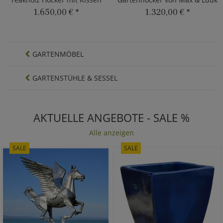
1.650,00 €
*
1.320,00 €
*
GARTENMÖBEL
GARTENSTÜHLE & SESSEL
AKTUELLE ANGEBOTE - SALE %
Alle anzeigen
SALE
SALE