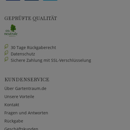
GEPRÜFTE QUALITÄT
30 Tage Rückgaberecht
Datenschutz
Sichere Zahlung mit SSL-Verschlüsselung
KUNDENSERVICE
Über Gartentraum.de
Unsere Vorteile
Kontakt
Fragen und Antworten
Rückgabe
Geschäftskunden