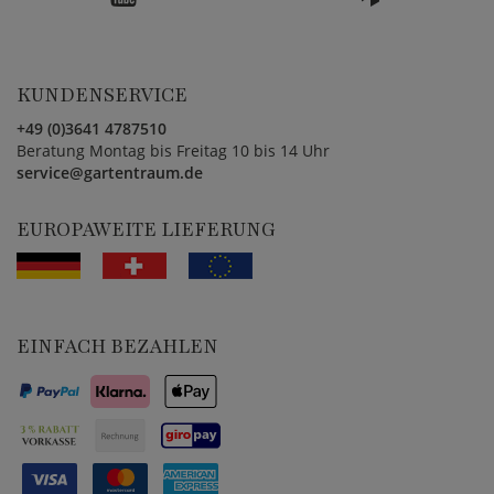
KUNDENSERVICE
+49 (0)3641 4787510
Beratung Montag bis Freitag 10 bis 14 Uhr
service@gartentraum.de
EUROPAWEITE LIEFERUNG
EINFACH BEZAHLEN