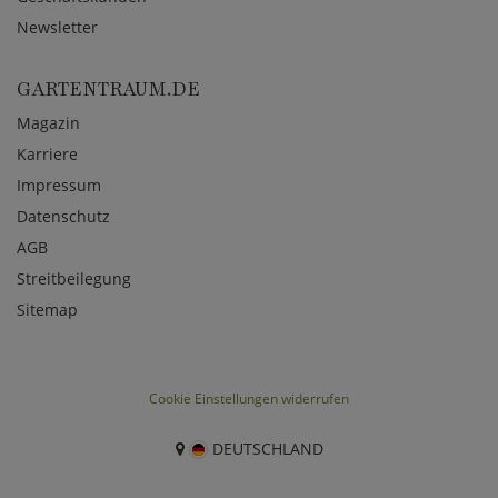
Newsletter
GARTENTRAUM.DE
Magazin
Karriere
Impressum
Datenschutz
AGB
Streitbeilegung
Sitemap
Cookie Einstellungen widerrufen
DEUTSCHLAND