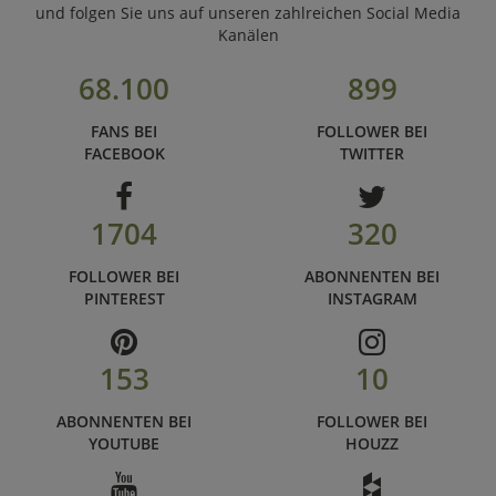
und folgen Sie uns auf unseren zahlreichen Social Media
Kanälen
68.100
899
FANS BEI
FOLLOWER BEI
FACEBOOK
TWITTER
1704
320
FOLLOWER BEI
ABONNENTEN BEI
PINTEREST
INSTAGRAM
153
10
ABONNENTEN BEI
FOLLOWER BEI
YOUTUBE
HOUZZ