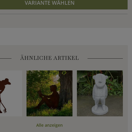
VARIANTE WÄHLEN
ÄHNLICHE ARTIKEL
Alle anzeigen