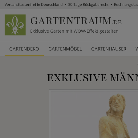
Versandkostenfrei in Deutschland
30 Tage Rückgaberecht
Rechnungska
GARTENTRAUM
.DE
Exklusive Gärten mit WOW-Effekt gestalten
GARTENDEKO
GARTENMÖBEL
GARTENHÄUSER
EXKLUSIVE MÄNN