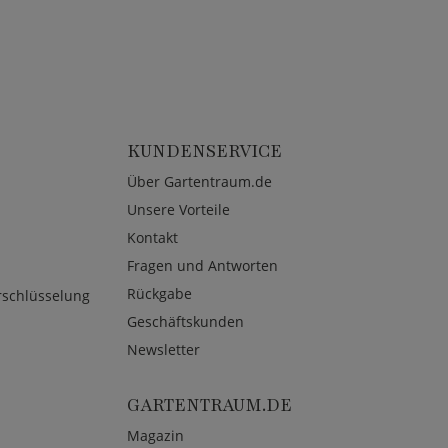
KUNDENSERVICE
Über Gartentraum.de
Unsere Vorteile
Kontakt
Fragen und Antworten
Rückgabe
rschlüsselung
Geschäftskunden
Newsletter
GARTENTRAUM.DE
Magazin