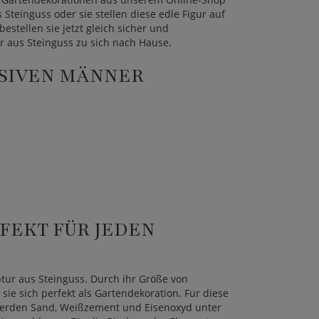
 Steinguss oder sie stellen diese edle Figur auf
estellen sie jetzt gleich sicher und
r aus Steinguss zu sich nach Hause.
USIVEN MÄNNER
RFEKT FÜR JEDEN
tur aus Steinguss. Durch ihr Größe von
 sie sich perfekt als Gartendekoration. Für diese
 werden Sand, Weißzement und Eisenoxyd unter