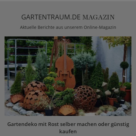
GARTENTRAUM.DE
MAGAZIN
Aktuelle Berichte aus unserem Online-Magazin
Gartendeko mit Rost selber machen oder günstig
kaufen