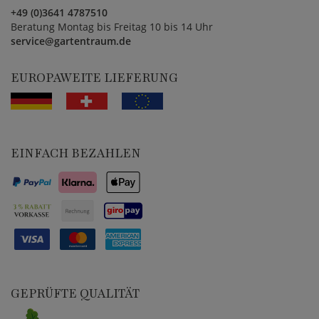
+49 (0)3641 4787510
Beratung Montag bis Freitag 10 bis 14 Uhr
service@gartentraum.de
EUROPAWEITE LIEFERUNG
EINFACH BEZAHLEN
GEPRÜFTE QUALITÄT