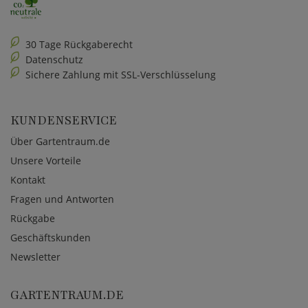
30 Tage Rückgaberecht
Datenschutz
Sichere Zahlung mit SSL-Verschlüsselung
KUNDENSERVICE
Über Gartentraum.de
Unsere Vorteile
Kontakt
Fragen und Antworten
Rückgabe
Geschäftskunden
Newsletter
GARTENTRAUM.DE