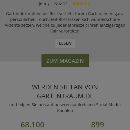
Jenny | Nov 14 |
Gartendekoration aus Rost verleiht Ihrem Garten einen ganz
persönlichen Touch. Mit Rost lassen sich wunderschöne
Akzente setzen, welche zu jeder Jahreszeit ihren einzigartigen
Flair verbreiten.
LESEN
ZUM MAGAZIN
WERDEN SIE FAN VON
GARTENTRAUM.DE
und folgen Sie uns auf unseren zahlreichen Social Media
Kanälen
68.100
899