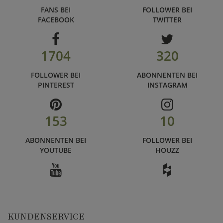
FANS BEI
FOLLOWER BEI
FACEBOOK
TWITTER
1704
320
FOLLOWER BEI
ABONNENTEN BEI
PINTEREST
INSTAGRAM
153
10
ABONNENTEN BEI
FOLLOWER BEI
YOUTUBE
HOUZZ
KUNDENSERVICE