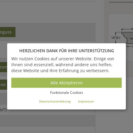
inguss
HERZLICHEN DANK FÜR IHRE UNTERSTÜTZUNG
Wir nutzen Cookies auf unserer Website. Einige von
ihnen sind essenziell, während andere uns helfen,
romantisch
diese Website und Ihre Erfahrung zu verbessern.
Alle Akzeptieren
one
Funktionale Cookies
Datenschutzerklärung
Impressum
xT)