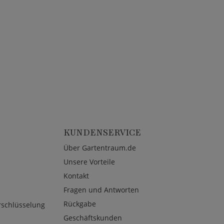
KUNDENSERVICE
Über Gartentraum.de
Unsere Vorteile
Kontakt
Fragen und Antworten
Rückgabe
rschlüsselung
Geschäftskunden