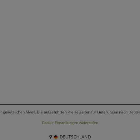
er gesetzlichen Mwst. Die aufgeführten Preise gelten für Lieferungen nach Deuts
Cookie Einstellungen widerrufen
DEUTSCHLAND