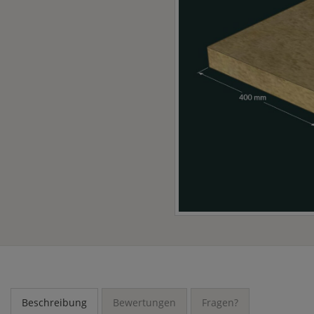
Beschreibung
Bewertungen
Fragen?