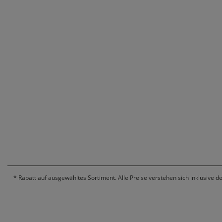
*
Rabatt auf ausgewähltes Sortiment. Alle Preise verstehen sich inklusive d