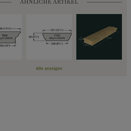
ÄHNLICHE ARTIKEL
Alle anzeigen