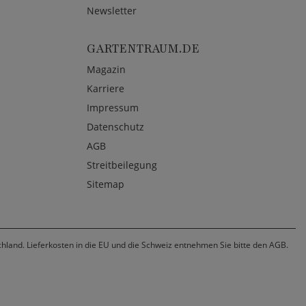
Newsletter
GARTENTRAUM.DE
Magazin
Karriere
Impressum
Datenschutz
AGB
Streitbeilegung
Sitemap
chland. Lieferkosten in die EU und die Schweiz entnehmen Sie bitte den AGB.