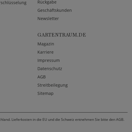
Rückgabe
rschlüsselung
Geschäftskunden
Newsletter
GARTENTRAUM.DE
Magazin
Karriere
Impressum
Datenschutz
AGB
Streitbeilegung
Sitemap
chland. Lieferkosten in die EU und die Schweiz entnehmen Sie bitte den AGB.