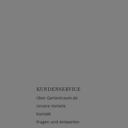
KUNDENSERVICE
Über Gartentraum.de
Unsere Vorteile
Kontakt
Fragen und Antworten