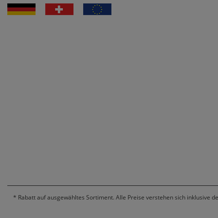
*
Rabatt auf ausgewähltes Sortiment. Alle Preise verstehen sich inklusive d