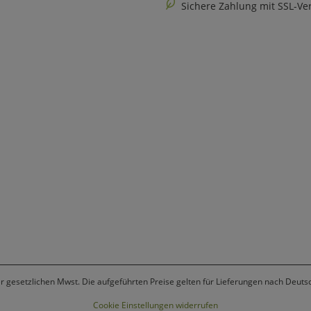
Sichere Zahlung mit SSL-Ve
er gesetzlichen Mwst. Die aufgeführten Preise gelten für Lieferungen nach Deuts
Cookie Einstellungen widerrufen