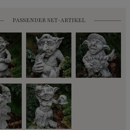
PASSENDER SET-ARTIKEL