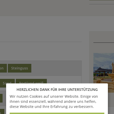
on
Steinguss
Sand
Portland weiß
HERZLICHEN DANK FÜR IHRE UNTERSTÜTZUNG
Wir nutzen Cookies auf unserer Website. Einige von
ihnen sind essenziell, während andere uns helfen,
diese Website und Ihre Erfahrung zu verbessern.
e