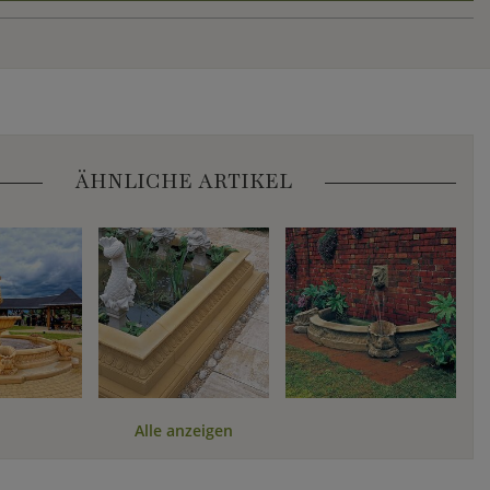
ÄHNLICHE ARTIKEL
Alle anzeigen