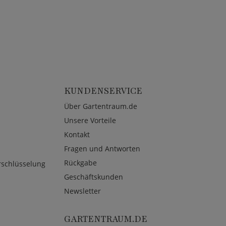
KUNDENSERVICE
Über Gartentraum.de
Unsere Vorteile
Kontakt
Fragen und Antworten
Rückgabe
rschlüsselung
Geschäftskunden
Newsletter
GARTENTRAUM.DE