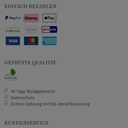
EINFACH BEZAHLEN
GEPRÜFTE QUALITÄT
30 Tage Rückgaberecht
Datenschutz
Sichere Zahlung mit SSL-Verschlüsselung
KUNDENSERVICE