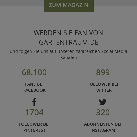
ZUM MAGAZIN
WERDEN SIE FAN VON
GARTENTRAUM.DE
und folgen Sie uns auf unseren zahlreichen Social Media
Kanälen
68.100
899
FANS BEI
FOLLOWER BEI
FACEBOOK
TWITTER
1704
320
FOLLOWER BEI
ABONNENTEN BEI
PINTEREST
INSTAGRAM