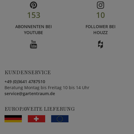
153
10
ABONNENTEN BEI
FOLLOWER BEI
YOUTUBE
HOUZZ
KUNDENSERVICE
+49 (0)3641 4787510
Beratung Montag bis Freitag 10 bis 14 Uhr
service@gartentraum.de
EUROPAWEITE LIEFERUNG