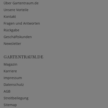
Über Gartentraum.de
Unsere Vorteile
Kontakt
Fragen und Antworten
Rückgabe
Geschäftskunden
Newsletter
GARTENTRAUM.DE
Magazin
Karriere
Impressum
Datenschutz
AGB
Streitbeilegung
Sitemap