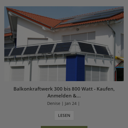
Balkonkraftwerk 300 bis 800 Watt - Kaufen,
Anmelden &...
Denise | Jan 24 |
LESEN