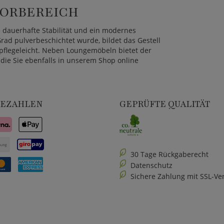
OORBEREICH
 dauerhafte Stabilität und ein modernes
rad pulverbeschichtet wurde, bildet das Gestell
 pflegeleicht. Neben Loungemöbeln bietet der
die Sie ebenfalls in unserem Shop online
BEZAHLEN
GEPRÜFTE QUALITÄT
30 Tage Rückgaberecht
Datenschutz
Sichere Zahlung mit SSL-Ve