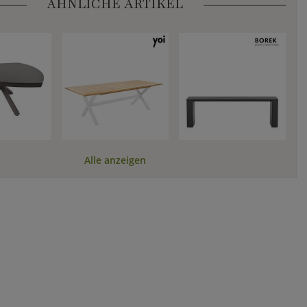
ÄHNLICHE ARTIKEL
Alle anzeigen