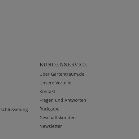
KUNDENSERVICE
Über Gartentraum.de
Unsere Vorteile
Kontakt
Fragen und Antworten
Rückgabe
rschlüsselung
Geschäftskunden
Newsletter