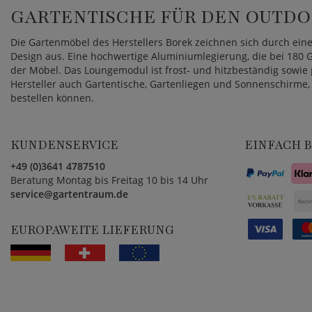
GARTENTISCHE FÜR DEN OUTD
Die Gartenmöbel des Herstellers Borek zeichnen sich durch eine
Design aus. Eine hochwertige Aluminiumlegierung, die bei 180 G
der Möbel. Das Loungemodul ist frost- und hitzbeständig sowie
Hersteller auch Gartentische, Gartenliegen und Sonnenschirme, 
bestellen können.
KUNDENSERVICE
EINFACH 
+49 (0)3641 4787510
Beratung Montag bis Freitag 10 bis 14 Uhr
service@gartentraum.de
EUROPAWEITE LIEFERUNG