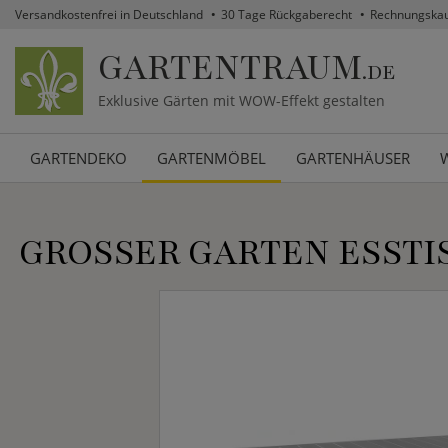
Versandkostenfrei in Deutschland
30 Tage Rückgaberecht
Rechnungska
GARTENTRAUM
.DE
Exklusive Gärten mit WOW-Effekt gestalten
GARTENDEKO
GARTENMÖBEL
GARTENHÄUSER
GROSSER GARTEN ESSTIS