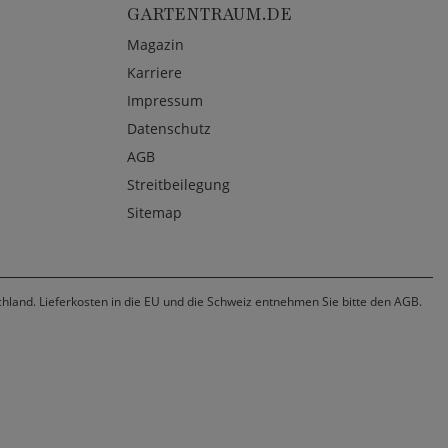
GARTENTRAUM.DE
Magazin
Karriere
Impressum
Datenschutz
AGB
Streitbeilegung
Sitemap
chland. Lieferkosten in die EU und die Schweiz entnehmen Sie bitte den AGB.