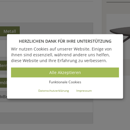
Metall
HERZLICHEN DANK FÜR IHRE UNTERSTÜTZUNG
Wir nutzen Cookies auf unserer Website. Einige von
ihnen sind essenziell, während andere uns helfen,
diese Website und Ihre Erfahrung zu verbessern.
dern
Alle Akzeptieren
Funktionale Cookies
nmöbel
Datenschutzerklärung
Impressum
HxBxT)