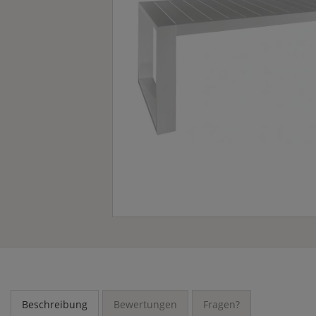
Beschreibung
Bewertungen
Fragen?