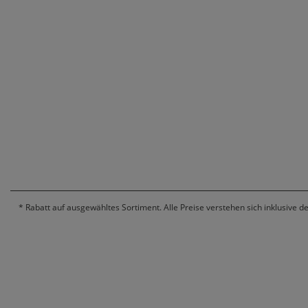
*
Rabatt auf ausgewähltes Sortiment. Alle Preise verstehen sich inklusive d