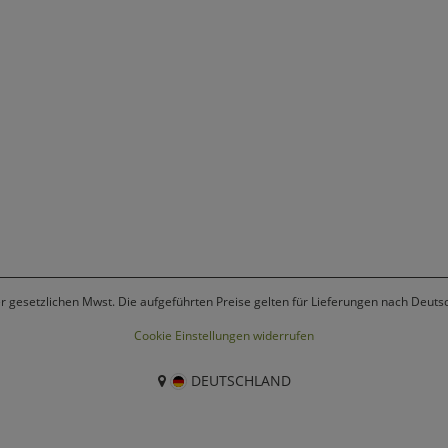
er gesetzlichen Mwst. Die aufgeführten Preise gelten für Lieferungen nach Deuts
Cookie Einstellungen widerrufen
DEUTSCHLAND