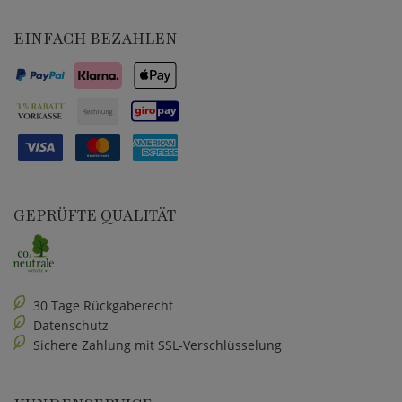
EINFACH BEZAHLEN
GEPRÜFTE QUALITÄT
30 Tage Rückgaberecht
Datenschutz
Sichere Zahlung mit SSL-Verschlüsselung