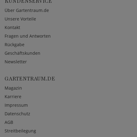
KUNDENSERVICE
Über Gartentraum.de
Unsere Vorteile
Kontakt
Fragen und Antworten
Rückgabe
Geschäftskunden
Newsletter
GARTENTRAUM.DE
Magazin
Karriere
Impressum
Datenschutz
AGB
Streitbeilegung