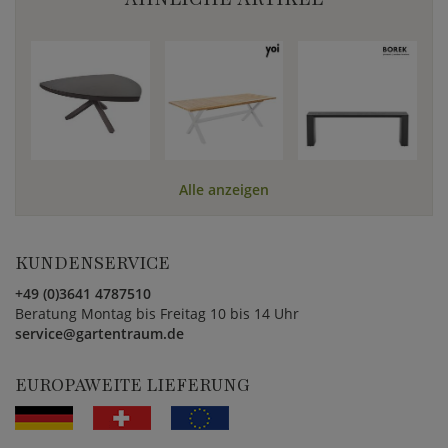
Alle anzeigen
KUNDENSERVICE
+49 (0)3641 4787510
Beratung Montag bis Freitag 10 bis 14 Uhr
service@gartentraum.de
EUROPAWEITE LIEFERUNG