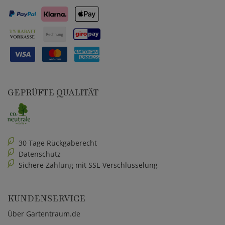
GEPRÜFTE QUALITÄT
30 Tage Rückgaberecht
Datenschutz
Sichere Zahlung mit SSL-Verschlüsselung
KUNDENSERVICE
Über Gartentraum.de