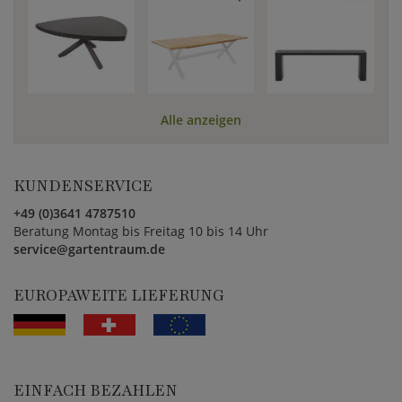
Alle anzeigen
KUNDENSERVICE
+49 (0)3641 4787510
Beratung Montag bis Freitag 10 bis 14 Uhr
service@gartentraum.de
EUROPAWEITE LIEFERUNG
EINFACH BEZAHLEN