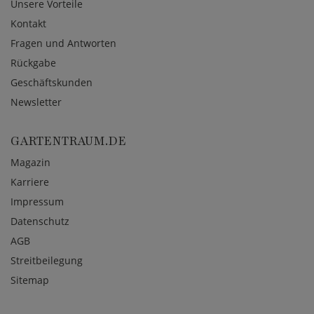
Unsere Vorteile
Kontakt
Fragen und Antworten
Rückgabe
Geschäftskunden
Newsletter
GARTENTRAUM.DE
Magazin
Karriere
Impressum
Datenschutz
AGB
Streitbeilegung
Sitemap