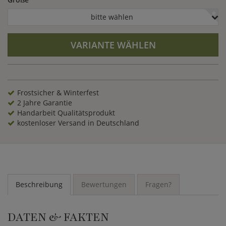
bitte wählen
VARIANTE WÄHLEN
Frostsicher & Winterfest
2 Jahre Garantie
Handarbeit Qualitätsprodukt
kostenloser Versand in Deutschland
Beschreibung
Bewertungen
Fragen?
DATEN & FAKTEN