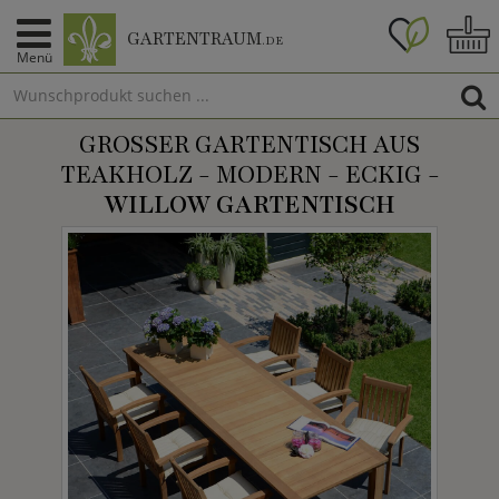
GARTENTRAUM
.DE
Menü
GROSSER GARTENTISCH AUS T
EAKHOLZ - MODERN - ECKIG -
WILLOW GARTENTISCH