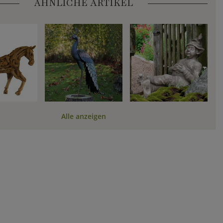
ÄHNLICHE ARTIKEL
Alle anzeigen