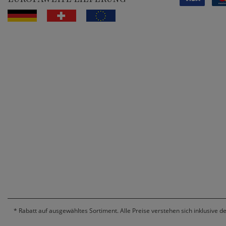
*
Rabatt auf ausgewähltes Sortiment. Alle Preise verstehen sich inklusive d