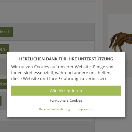
floral
sen
HERZLICHEN DANK FÜR IHRE UNTERSTÜTZUNG
Wir nutzen Cookies auf unserer Website. Einige von
ihnen sind essenziell, während andere uns helfen,
diese Website und Ihre Erfahrung zu verbessern.
ebensgroß
Recycling
Alle Akzeptieren
Funktionale Cookies
Datenschutzerklärung
Impressum
)