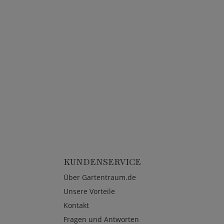
KUNDENSERVICE
Über Gartentraum.de
Unsere Vorteile
Kontakt
Fragen und Antworten