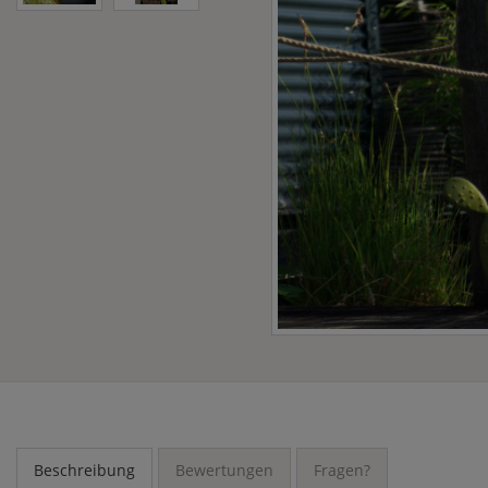
Beschreibung
Bewertungen
Fragen?