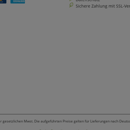
Sichere Zahlung mit SSL-Ve
er gesetzlichen Mwst. Die aufgeführten Preise gelten für Lieferungen nach Deuts