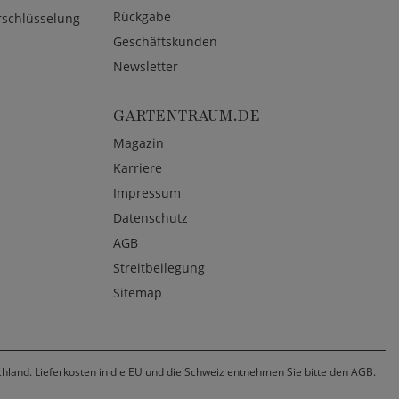
Rückgabe
rschlüsselung
Geschäftskunden
Newsletter
GARTENTRAUM.DE
Magazin
Karriere
Impressum
Datenschutz
AGB
Streitbeilegung
Sitemap
chland. Lieferkosten in die EU und die Schweiz entnehmen Sie bitte den AGB.