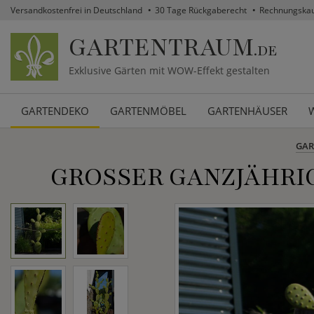
Versandkostenfrei in Deutschland
30 Tage Rückgaberecht
Rechnungska
GARTENTRAUM
.DE
Exklusive Gärten mit WOW-Effekt gestalten
GARTENDEKO
GARTENMÖBEL
GARTENHÄUSER
GAR
GROSSER GANZJÄHRIG