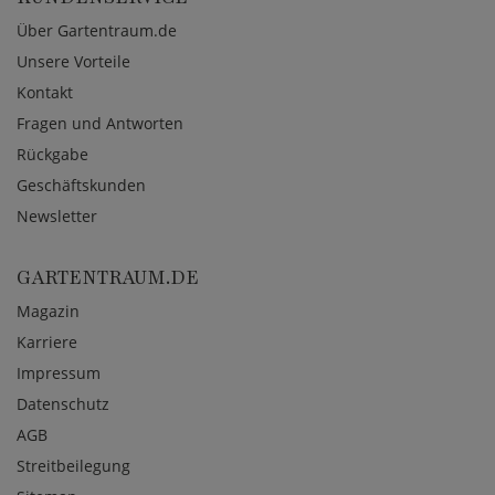
Über Gartentraum.de
Unsere Vorteile
Kontakt
Fragen und Antworten
Rückgabe
Geschäftskunden
Newsletter
GARTENTRAUM.DE
Magazin
Karriere
Impressum
Datenschutz
AGB
Streitbeilegung