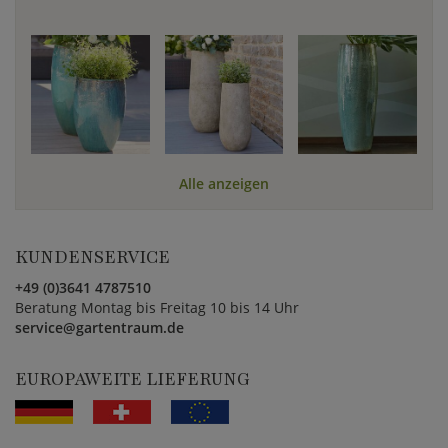
Alle anzeigen
KUNDENSERVICE
+49 (0)3641 4787510
Beratung Montag bis Freitag 10 bis 14 Uhr
service@gartentraum.de
EUROPAWEITE LIEFERUNG