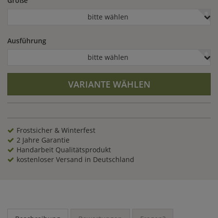
Größe
bitte wählen
Ausführung
bitte wählen
VARIANTE WÄHLEN
Frostsicher & Winterfest
2 Jahre Garantie
Handarbeit Qualitätsprodukt
kostenloser Versand in Deutschland