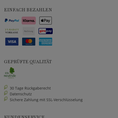
EINFACH BEZAHLEN
GEPRÜFTE QUALITÄT
30 Tage Rückgaberecht
Datenschutz
Sichere Zahlung mit SSL-Verschlüsselung
KUNDENSERVICE