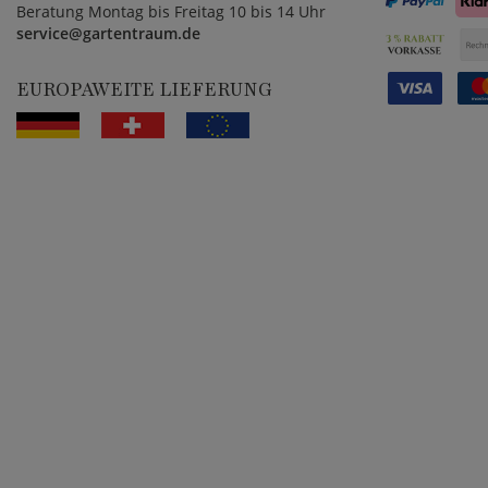
Beratung Montag bis Freitag 10 bis 14 Uhr
service@gartentraum.de
EUROPAWEITE LIEFERUNG