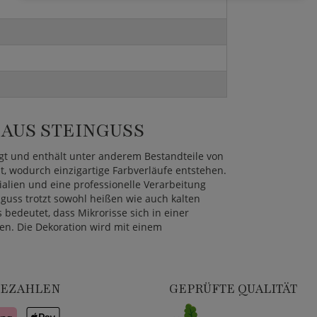
AUS STEINGUSS
gt und enthält unter anderem Bestandteile von
t, wodurch einzigartige Farbverläufe entstehen.
rialien und eine professionelle Verarbeitung
nguss trotzt sowohl heißen wie auch kalten
 bedeutet, dass Mikrorisse sich in einer
en. Die Dekoration wird mit einem
BEZAHLEN
GEPRÜFTE QUALITÄT