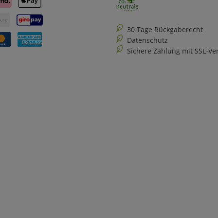
30 Tage Rückgaberecht
Datenschutz
Sichere Zahlung mit SSL-Ve