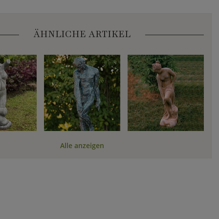
ÄHNLICHE ARTIKEL
Alle anzeigen