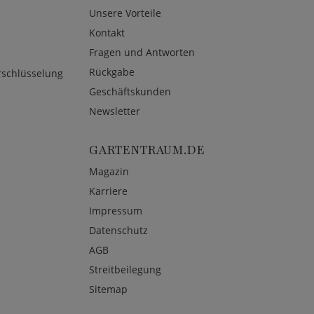
Unsere Vorteile
Kontakt
Fragen und Antworten
Rückgabe
rschlüsselung
Geschäftskunden
Newsletter
GARTENTRAUM.DE
Magazin
Karriere
Impressum
Datenschutz
AGB
Streitbeilegung
Sitemap