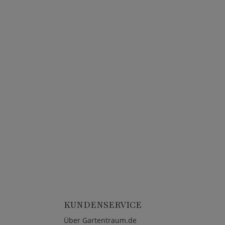
KUNDENSERVICE
Über Gartentraum.de