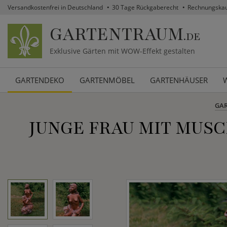
Versandkostenfrei in Deutschland
30 Tage Rückgaberecht
Rechnungska
GARTENTRAUM
.DE
Exklusive Gärten mit WOW-Effekt gestalten
GARTENDEKO
GARTENMÖBEL
GARTENHÄUSER
GA
JUNGE FRAU MIT MUSC