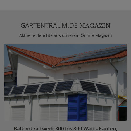
GARTENTRAUM.DE
MAGAZIN
Aktuelle Berichte aus unserem Online-Magazin
Balkonkraftwerk 300 bis 800 Watt - Kaufen,