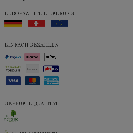
EUROPAWEITE LIEFERUNG
EINFACH BEZAHLEN
GEPRÜFTE QUALITÄT