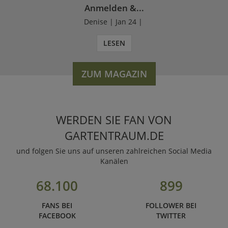
Anmelden &...
Denise | Jan 24 |
LESEN
ZUM MAGAZIN
WERDEN SIE FAN VON
GARTENTRAUM.DE
und folgen Sie uns auf unseren zahlreichen Social Media
Kanälen
68.100
899
FANS BEI
FOLLOWER BEI
FACEBOOK
TWITTER