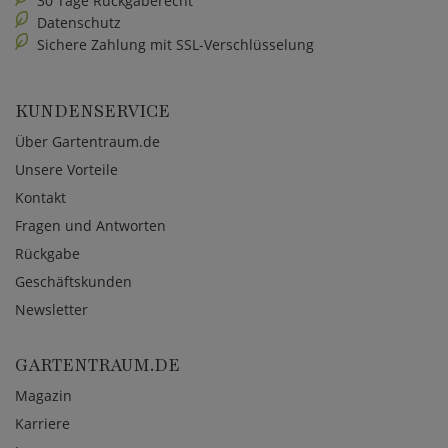
30 Tage Rückgaberecht
Datenschutz
Sichere Zahlung mit SSL-Verschlüsselung
KUNDENSERVICE
Über Gartentraum.de
Unsere Vorteile
Kontakt
Fragen und Antworten
Rückgabe
Geschäftskunden
Newsletter
GARTENTRAUM.DE
Magazin
Karriere