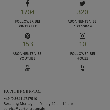
1704
320
FOLLOWER BEI
ABONNENTEN BEI
PINTEREST
INSTAGRAM
153
10
ABONNENTEN BEI
FOLLOWER BEI
YOUTUBE
HOUZZ
KUNDENSERVICE
+49 (0)3641 4787510
Beratung Montag bis Freitag 10 bis 14 Uhr
service@gartentraum.de