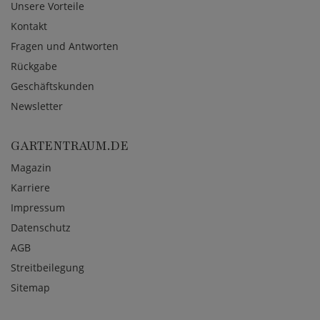
Unsere Vorteile
Kontakt
Fragen und Antworten
Rückgabe
Geschäftskunden
Newsletter
GARTENTRAUM.DE
Magazin
Karriere
Impressum
Datenschutz
AGB
Streitbeilegung
Sitemap