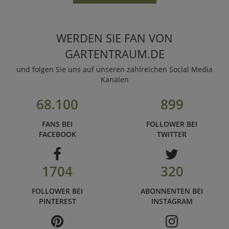
WERDEN SIE FAN VON
GARTENTRAUM.DE
und folgen Sie uns auf unseren zahlreichen Social Media
Kanälen
68.100
899
FANS BEI
FOLLOWER BEI
FACEBOOK
TWITTER
1704
320
FOLLOWER BEI
ABONNENTEN BEI
PINTEREST
INSTAGRAM