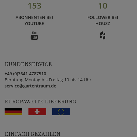
153
10
ABONNENTEN BEI
FOLLOWER BEI
YOUTUBE
HOUZZ
KUNDENSERVICE
+49 (0)3641 4787510
Beratung Montag bis Freitag 10 bis 14 Uhr
service@gartentraum.de
EUROPAWEITE LIEFERUNG
EINFACH BEZAHLEN