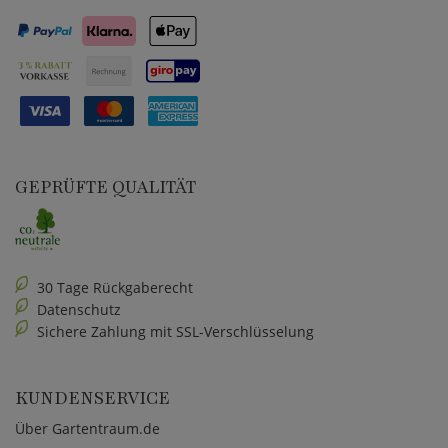
GEPRÜFTE QUALITÄT
30 Tage Rückgaberecht
Datenschutz
Sichere Zahlung mit SSL-Verschlüsselung
KUNDENSERVICE
Über Gartentraum.de