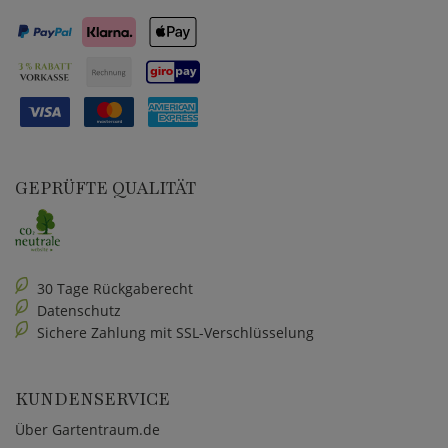
GEPRÜFTE QUALITÄT
30 Tage Rückgaberecht
Datenschutz
Sichere Zahlung mit SSL-Verschlüsselung
KUNDENSERVICE
Über Gartentraum.de