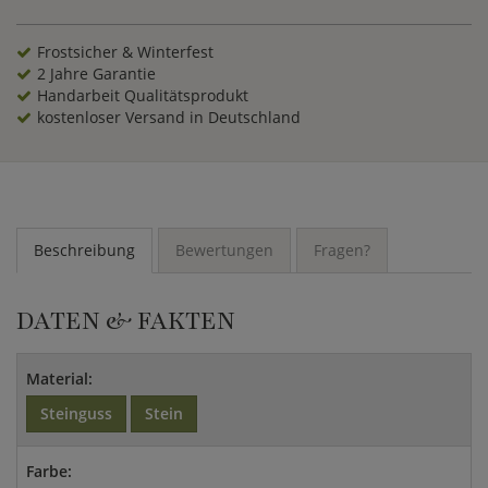
Frostsicher & Winterfest
2 Jahre Garantie
Handarbeit Qualitätsprodukt
kostenloser Versand in Deutschland
Beschreibung
Bewertungen
Fragen?
DATEN & FAKTEN
Material:
Steinguss
Stein
Farbe: