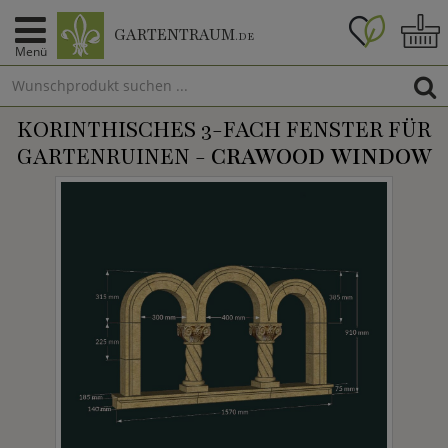
GARTENTRAUM
.DE
Menü
KORINTHISCHES 3-FACH FENSTER FÜR
GARTENRUINEN -
CRAWOOD WINDOW