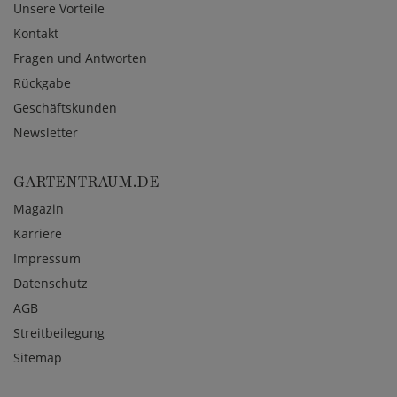
Unsere Vorteile
Kontakt
Fragen und Antworten
Rückgabe
Geschäftskunden
Newsletter
GARTENTRAUM.DE
Magazin
Karriere
Impressum
Datenschutz
AGB
Streitbeilegung
Sitemap