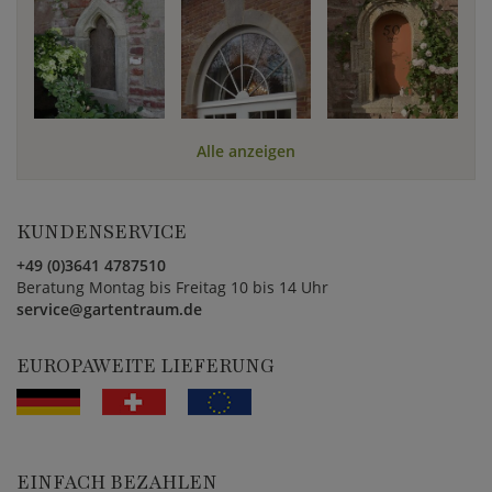
Alle anzeigen
KUNDENSERVICE
+49 (0)3641 4787510
Beratung Montag bis Freitag 10 bis 14 Uhr
service@gartentraum.de
EUROPAWEITE LIEFERUNG
EINFACH BEZAHLEN