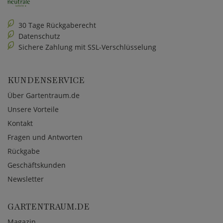
30 Tage Rückgaberecht
Datenschutz
Sichere Zahlung mit SSL-Verschlüsselung
KUNDENSERVICE
Über Gartentraum.de
Unsere Vorteile
Kontakt
Fragen und Antworten
Rückgabe
Geschäftskunden
Newsletter
GARTENTRAUM.DE
Magazin