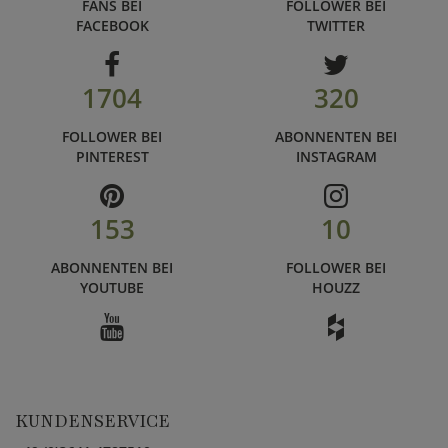
FANS BEI
FOLLOWER BEI
FACEBOOK
TWITTER
1704
320
FOLLOWER BEI
ABONNENTEN BEI
PINTEREST
INSTAGRAM
153
10
ABONNENTEN BEI
FOLLOWER BEI
YOUTUBE
HOUZZ
KUNDENSERVICE