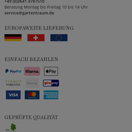
+49 (0)3641 4787510
Beratung Montag bis Freitag 10 bis 14 Uhr
service@gartentraum.de
EUROPAWEITE LIEFERUNG
EINFACH BEZAHLEN
GEPRÜFTE QUALITÄT