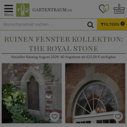
GARTENTRAUM
.DE
Menü
FILTERN
1
RUINEN FENSTER KOLLEKTION:
THE ROYAL STONE
Aktueller Katalog August 2026: 40 Angebote ab 625,00 € verfügbar