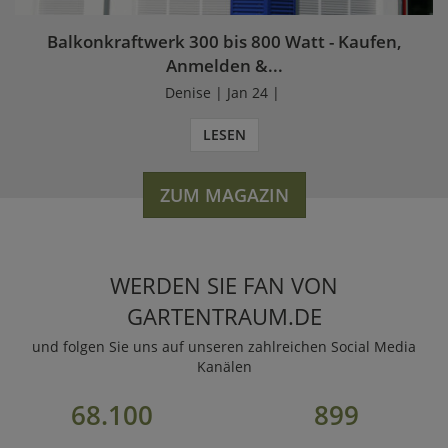
Balkonkraftwerk 300 bis 800 Watt - Kaufen,
Anmelden &...
Denise | Jan 24 |
LESEN
ZUM MAGAZIN
WERDEN SIE FAN VON
GARTENTRAUM.DE
und folgen Sie uns auf unseren zahlreichen Social Media
Kanälen
68.100
899