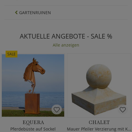
GARTENRUINEN
AKTUELLE ANGEBOTE - SALE %
Alle anzeigen
SALE
EQUERA
CHALET
Pferdebüste auf Sockel
Mauer Pfeiler Verzierung mit Kugel