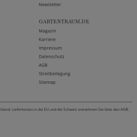
Newsletter
GARTENTRAUM.DE
Magazin
Karriere
Impressum
Datenschutz
AGB
Streitbeilegung
Sitemap
chland. Lieferkosten in die EU und die Schweiz entnehmen Sie bitte den AGB.