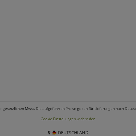
er gesetzlichen Mwst. Die aufgeführten Preise gelten für Lieferungen nach Deuts
Cookie Einstellungen widerrufen
DEUTSCHLAND