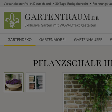
Versandkostenfrei in Deutschland
30 Tage Rückgaberecht
Rechnungska
GARTENTRAUM
.DE
Exklusive Gärten mit WOW-Effekt gestalten
GARTENDEKO
GARTENMÖBEL
GARTENHÄUSER
PFLANZSCHALE HI