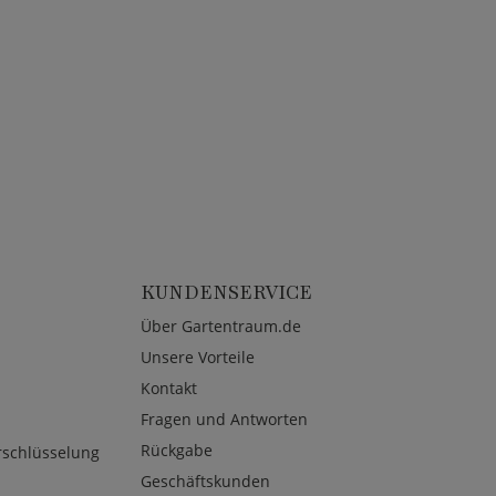
KUNDENSERVICE
Über Gartentraum.de
Unsere Vorteile
Kontakt
Fragen und Antworten
Rückgabe
rschlüsselung
Geschäftskunden