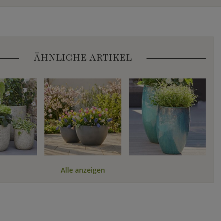
ÄHNLICHE ARTIKEL
Alle anzeigen