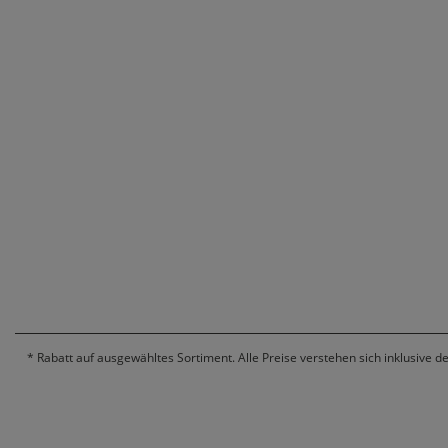
*
Rabatt auf ausgewähltes Sortiment. Alle Preise verstehen sich inklusive d