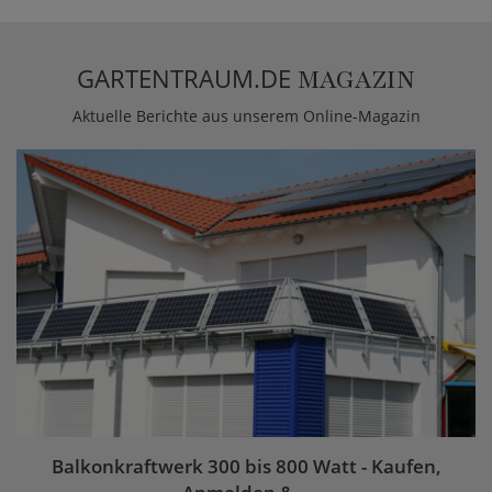
GARTENTRAUM.DE
MAGAZIN
Aktuelle Berichte aus unserem Online-Magazin
Balkonkraftwerk 300 bis 800 Watt - Kaufen,