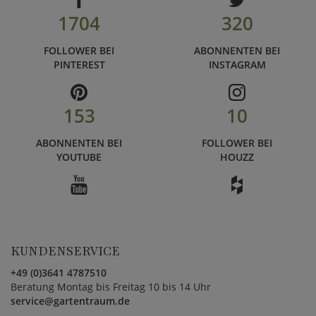
1704
320
FOLLOWER BEI
ABONNENTEN BEI
PINTEREST
INSTAGRAM
153
10
ABONNENTEN BEI
FOLLOWER BEI
YOUTUBE
HOUZZ
KUNDENSERVICE
+49 (0)3641 4787510
Beratung Montag bis Freitag 10 bis 14 Uhr
service@gartentraum.de