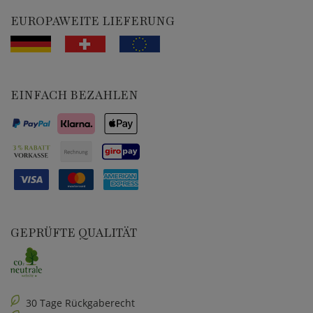
EUROPAWEITE LIEFERUNG
EINFACH BEZAHLEN
GEPRÜFTE QUALITÄT
30 Tage Rückgaberecht