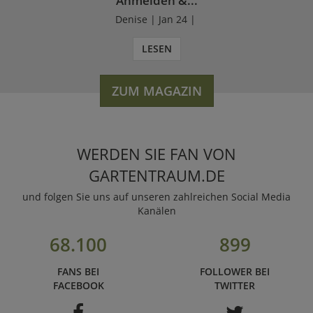
Anmelden &...
Denise | Jan 24 |
LESEN
ZUM MAGAZIN
WERDEN SIE FAN VON
GARTENTRAUM.DE
und folgen Sie uns auf unseren zahlreichen Social Media
Kanälen
68.100
899
FANS BEI
FOLLOWER BEI
FACEBOOK
TWITTER