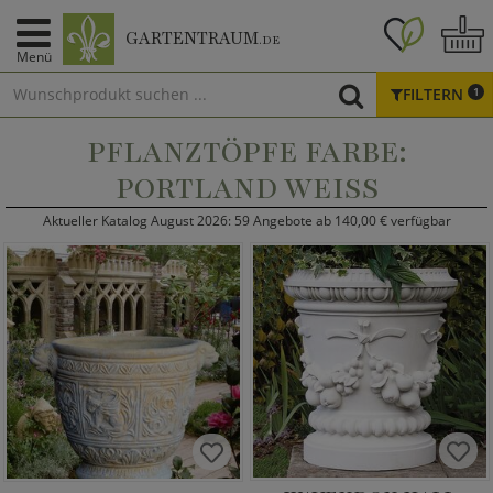
GARTENTRAUM
.DE
Menü
FILTERN
1
PFLANZTÖPFE FARBE:
PORTLAND WEISS
Aktueller Katalog August 2026: 59 Angebote ab 140,00 € verfügbar