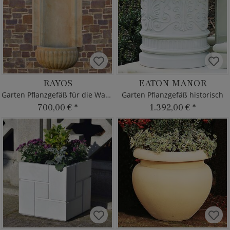
RAYOS
EATON MANOR
Garten Pflanzgefäß für die Wand
Garten Pflanzgefäß historisch
700,00 €
*
1.392,00 €
*