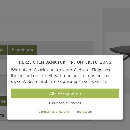
as
Aluminium
HERZLICHEN DANK FÜR IHRE UNTERSTÜTZUNG
Wir nutzen Cookies auf unserer Website. Einige von
ihnen sind essenziell, während andere uns helfen,
diese Website und Ihre Erfahrung zu verbessern.
Alle Akzeptieren
öbel
Funktionale Cookies
Datenschutzerklärung
Impressum
m)