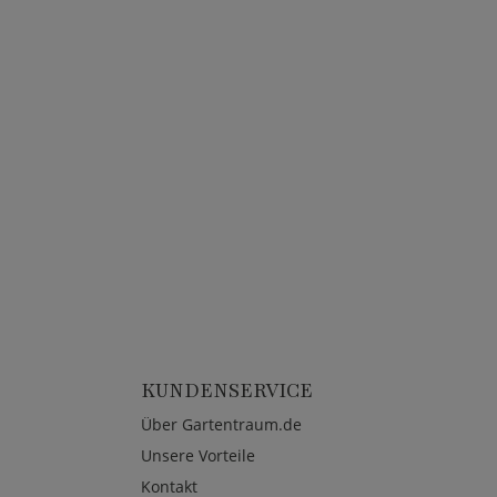
KUNDENSERVICE
Über Gartentraum.de
Unsere Vorteile
Kontakt