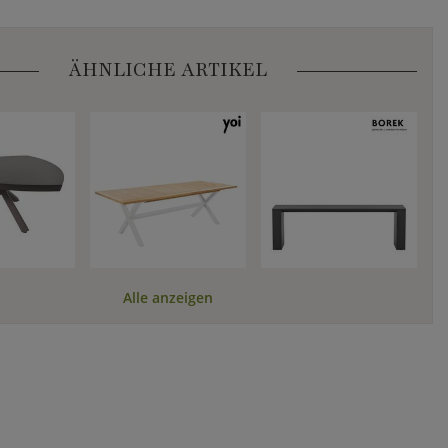
ÄHNLICHE ARTIKEL
Alle anzeigen