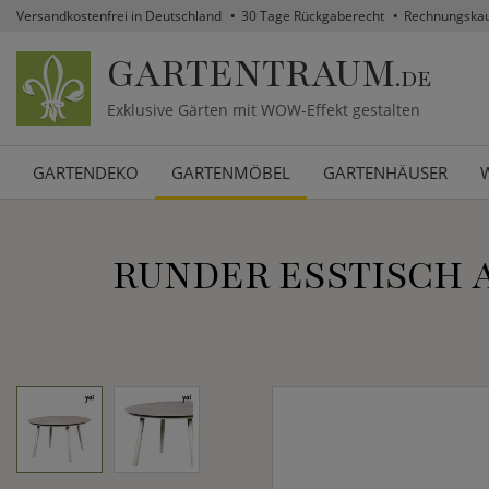
Versandkostenfrei in Deutschland
30 Tage Rückgaberecht
Rechnungska
GARTENTRAUM
.DE
Exklusive Gärten mit WOW-Effekt gestalten
GARTENDEKO
GARTENMÖBEL
GARTENHÄUSER
RUNDER ESSTISCH 