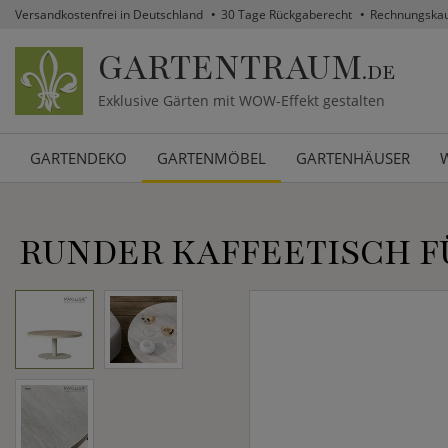
Versandkostenfrei in Deutschland
30 Tage Rückgaberecht
Rechnungska
GARTENTRAUM
.DE
Exklusive Gärten mit WOW-Effekt gestalten
GARTENDEKO
GARTENMÖBEL
GARTENHÄUSER
RUNDER KAFFEETISCH F