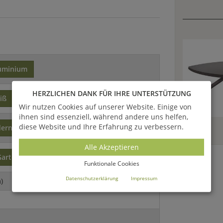
uminium
HERZLICHEN DANK FÜR IHRE UNTERSTÜTZUNG
iß
Wir nutzen Cookies auf unserer Website. Einige von
ihnen sind essenziell, während andere uns helfen,
diese Website und Ihre Erfahrung zu verbessern.
ern
Alle Akzeptieren
Gartenmöbel
Funktionale Cookies
Datenschutzerklärung
Impressum
)