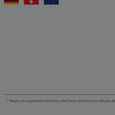
*
Rabatt auf ausgewähltes Sortiment. Alle Preise verstehen sich inklusive d