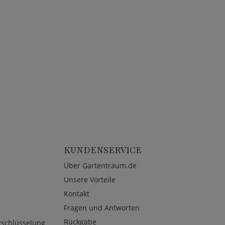
KUNDENSERVICE
Über Gartentraum.de
Unsere Vorteile
Kontakt
Fragen und Antworten
Rückgabe
rschlüsselung