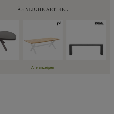
ÄHNLICHE ARTIKEL
Alle anzeigen