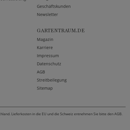
Geschäftskunden
Newsletter
GARTENTRAUM.DE
Magazin
Karriere
Impressum
Datenschutz
AGB
Streitbeilegung
Sitemap
chland. Lieferkosten in die EU und die Schweiz entnehmen Sie bitte den AGB.