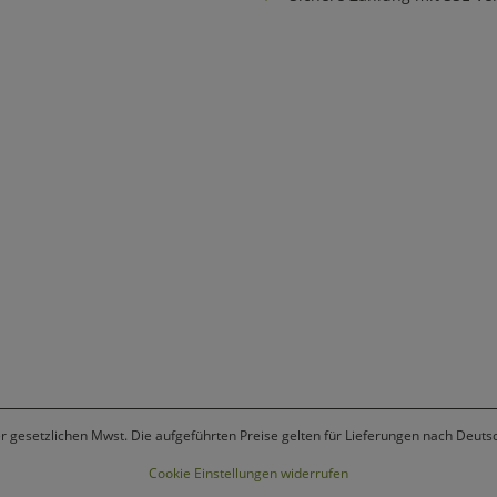
er gesetzlichen Mwst. Die aufgeführten Preise gelten für Lieferungen nach Deuts
Cookie Einstellungen widerrufen