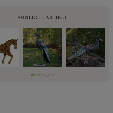
ÄHNLICHE ARTIKEL
Alle anzeigen