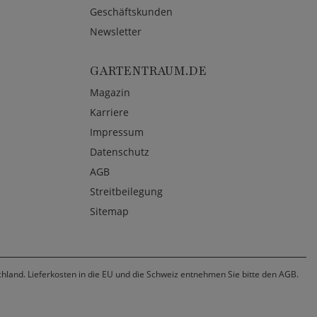
Geschäftskunden
Newsletter
GARTENTRAUM.DE
Magazin
Karriere
Impressum
Datenschutz
AGB
Streitbeilegung
Sitemap
chland. Lieferkosten in die EU und die Schweiz entnehmen Sie bitte den AGB.