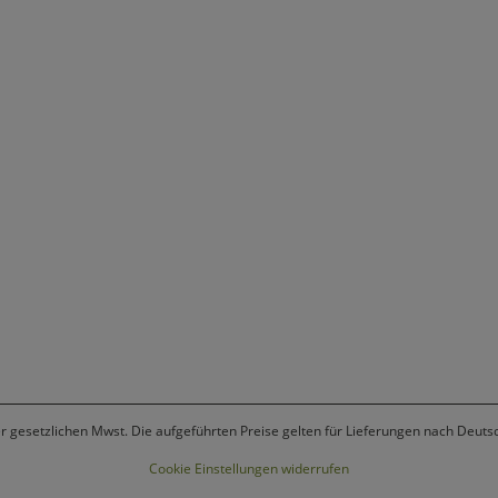
er gesetzlichen Mwst. Die aufgeführten Preise gelten für Lieferungen nach Deuts
Cookie Einstellungen widerrufen