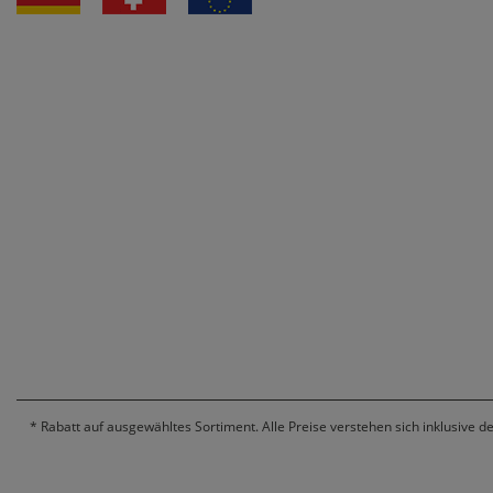
*
Rabatt auf ausgewähltes Sortiment. Alle Preise verstehen sich inklusive d