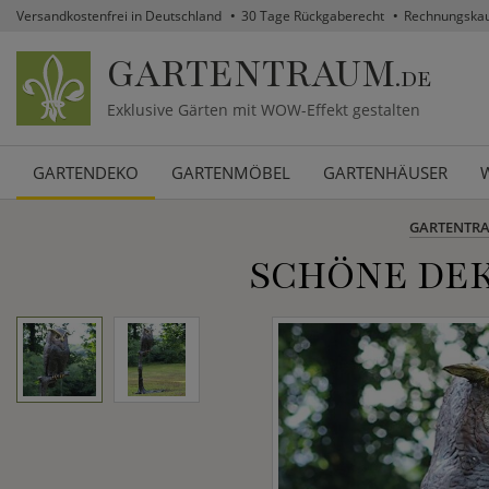
Versandkostenfrei in Deutschland
30 Tage Rückgaberecht
Rechnungska
GARTENTRAUM
.DE
Exklusive Gärten mit WOW-Effekt gestalten
GARTENDEKO
GARTENMÖBEL
GARTENHÄUSER
GARTENTR
SCHÖNE DEK