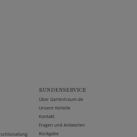
KUNDENSERVICE
Über Gartentraum.de
Unsere Vorteile
Kontakt
Fragen und Antworten
Rückgabe
rschlüsselung